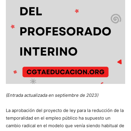
(Entrada actualizada en septiembre de 2023)
La aprobación del proyecto de ley para la reducción de la
temporalidad en el empleo público ha supuesto un
cambio radical en el modelo que venía siendo habitual de