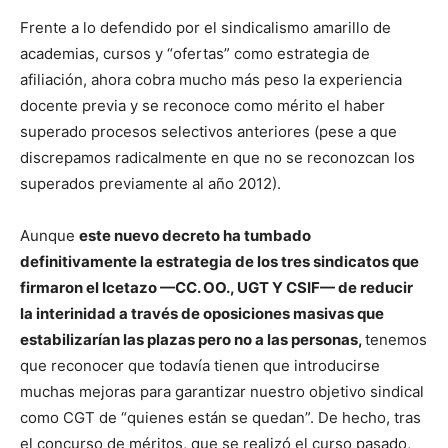
Frente a lo defendido por el sindicalismo amarillo de
academias, cursos y “ofertas” como estrategia de
afiliación, ahora cobra mucho más peso la experiencia
docente previa y se reconoce como mérito el haber
superado procesos selectivos anteriores (pese a que
discrepamos radicalmente en que no se reconozcan los
superados previamente al año 2012).
Aunque
este nuevo decreto ha tumbado
definitivamente la estrategia de los tres sindicatos que
firmaron el Icetazo —CC. OO., UGT Y CSIF— de reducir
la interinidad a través de oposiciones masivas que
estabilizarían las plazas pero no a las personas,
tenemos
que reconocer que todavía tienen que introducirse
muchas mejoras para garantizar nuestro objetivo sindical
como CGT de “quienes están se quedan”. De hecho, tras
el concurso de méritos, que se realizó el curso pasado,