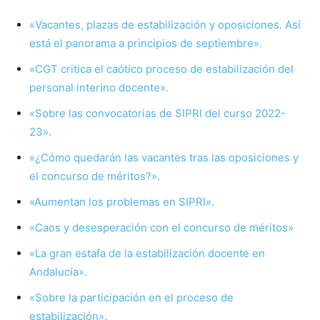
«Vacantes, plazas de estabilización y oposiciones. Así
está el panorama a principios de septiembre».
«CGT critica el caótico proceso de estabilización del
personal interino docente».
«Sobre las convocatorias de SIPRI del curso 2022-
23».
«¿Cómo quedarán las vacantes tras las oposiciones y
el concurso de méritos?».
«Aumentan los problemas en SIPRI».
«Caos y desesperación con el concurso de méritos»
«La gran estafa de la estabilización docente en
Andalucía».
«Sobre la participación en el proceso de
estabilización».