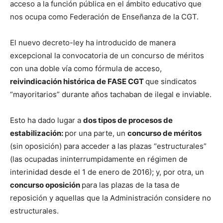
acceso a la función pública en el ámbito educativo que
nos ocupa como Federación de Enseñanza de la CGT.
El nuevo decreto-ley ha introducido de manera
excepcional la convocatoria de un concurso de méritos
con una doble vía como fórmula de acceso,
reivindicación histórica de FASE CGT
que sindicatos
“mayoritarios” durante años tachaban de ilegal e inviable.
Esto ha dado lugar a
dos tipos de procesos de
estabilización:
por una parte, un
concurso de méritos
(sin oposición) para acceder a las plazas “estructurales”
(las ocupadas ininterrumpidamente en régimen de
interinidad desde el 1 de enero de 2016); y, por otra, un
concurso oposición
para las plazas de la tasa de
reposición y aquellas que la Administración considere no
estructurales.