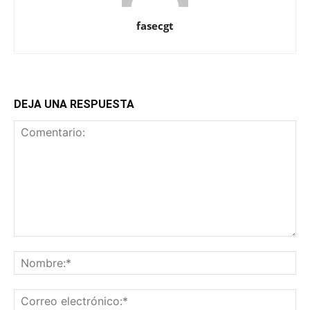
fasecgt
DEJA UNA RESPUESTA