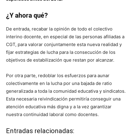
¿Y ahora qué?
De entrada, recabar la opinión de todo el colectivo
interino docente, en especial de las personas afiliadas a
CGT, para valorar conjuntamente esta nueva realidad y
fijar estrategias de lucha para la consecución de los
objetivos de estabilización que restan por alcanzar.
Por otra parte, redoblar los esfuerzos para aunar
colectivamente en la lucha por una bajada de ratio
generalizada a toda la comunidad educativa y sindicatos.
Esta necesaria reivindicación permitiría conseguir una
atención educativa más digna y a la vez garantizar
nuestra continuidad laboral como docentes.
Entradas relacionadas: