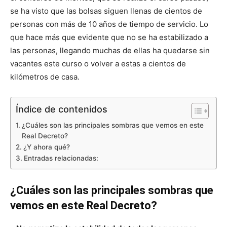
se ha visto que las bolsas siguen llenas de cientos de
personas con más de 10 años de tiempo de servicio. Lo
que hace más que evidente que no se ha estabilizado a
las personas, llegando muchas de ellas ha quedarse sin
vacantes este curso o volver a estas a cientos de
kilómetros de casa.
Índice de contenidos
¿Cuáles son las principales sombras que vemos en este
Real Decreto?
¿Y ahora qué?
Entradas relacionadas:
¿Cuáles son las principales sombras que
vemos en este Real Decreto?