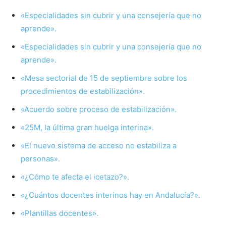
«Especialidades sin cubrir y una consejería que no
aprende».
«Especialidades sin cubrir y una consejería que no
aprende».
«Mesa sectorial de 15 de septiembre sobre los
procedimientos de estab
i
lización».
«Acuerdo sobre proceso de estabilización».
«25M, la última gran huelga interina».
«El nuevo sistema de acceso no estabiliza a
personas».
«¿Cómo te
afecta el icetazo?».
«¿Cuántos docentes interinos hay en
Andalucía
?».
«Plantillas docentes».