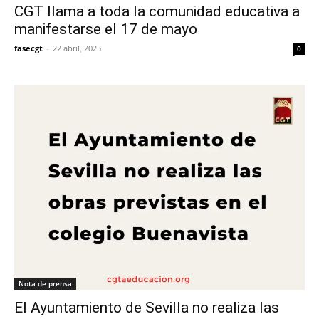
CGT llama a toda la comunidad educativa a
manifestarse el 17 de mayo
fasecgt
-
22 abril, 2025
0
Nota de prensa
El Ayuntamiento de Sevilla no realiza las