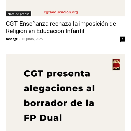
Nota de prensa
CGT Enseñanza rechaza la imposición de
Religión en Educación Infantil
fasecgt
-
16 junio, 2025
1