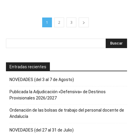
1
2
3
Entradas recientes
NOVEDADES (del 3 al 7 de Agosto)
Publicada la Adjudicación «Defensiva» de Destinos
Provisionales 2026/2027
Ordenación de las bolsas de trabajo del personal docente de
Andalucía
NOVEDADES (del 27 al 31 de Julio)