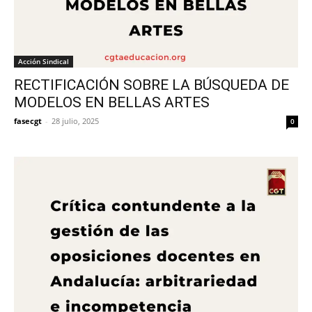
Acción Sindical
RECTIFICACIÓN SOBRE LA BÚSQUEDA DE
MODELOS EN BELLAS ARTES
fasecgt
-
28 julio, 2025
0