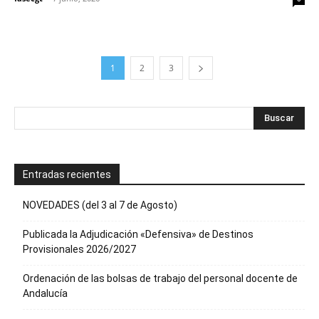
1
2
3
Entradas recientes
NOVEDADES (del 3 al 7 de Agosto)
Publicada la Adjudicación «Defensiva» de Destinos
Provisionales 2026/2027
Ordenación de las bolsas de trabajo del personal docente de
Andalucía