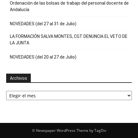
Ordenación de las bolsas de trabajo del personal docente de
Andalucía
NOVEDADES (del 27 al 31 de Julio)
LA FORMACIÓN SALVA MONTES, CGT DENUNCIA EL VETO DE
LA JUNTA
NOVEDADES (del 20 al 27 de Julio)
Archivos
Archivos
© Newspaper WordPress Theme by TagDiv