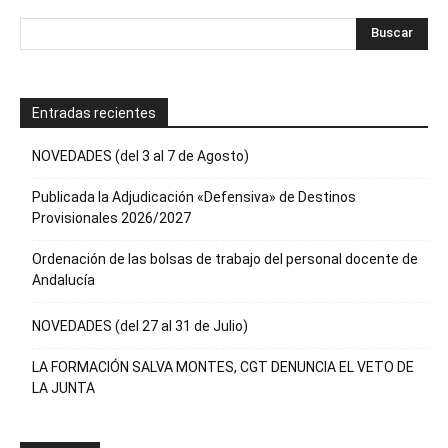
Entradas recientes
NOVEDADES (del 3 al 7 de Agosto)
Publicada la Adjudicación «Defensiva» de Destinos
Provisionales 2026/2027
Ordenación de las bolsas de trabajo del personal docente de
Andalucía
NOVEDADES (del 27 al 31 de Julio)
LA FORMACIÓN SALVA MONTES, CGT DENUNCIA EL VETO DE
LA JUNTA