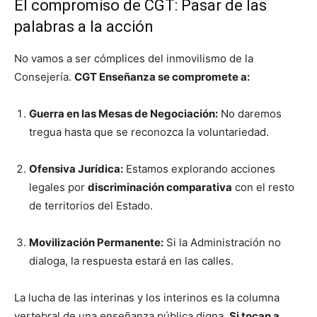
El compromiso de CGT: Pasar de las
palabras a la acción
No vamos a ser cómplices del inmovilismo de la
Consejería.
CGT Enseñanza se compromete a:
Guerra en las Mesas de Negociación:
No daremos
tregua hasta que se reconozca la voluntariedad.
Ofensiva Jurídica:
Estamos explorando acciones
legales por
discriminación comparativa
con el resto
de territorios del Estado.
Movilización Permanente:
Si la Administración no
dialoga, la respuesta estará en las calles.
La lucha de las interinas y los interinos es la columna
vertebral de una enseñanza pública digna.
Si tocan a