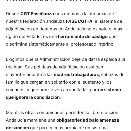
Desde
CGT Enseñanza
nos unimos a la denuncia de
nuestra federación andaluza
FASE CGT-A
: el sistema de
adjudicación de destinos en Andalucía no es solo el más
rígido del Estado, es una
herramienta de castigo
que
discrimina sistemáticamente al profesorado interino.
Exigimos que la Administración deje de dar la espalda a la
realidad. Sus políticas de adjudicación castigan
mayoritariamente a las
madres trabajadoras
, cabezas de
familia que cargan en solitario con el sustento y los
cuidados, y que hoy se ven atropelladas por
un sistema
que ignora la conciliación
.
Mientras otras comunidades permiten la libre elección,
Andalucía mantiene una
obligatoriedad bajo amenaza
de sanción
que parece más propia de un sistema