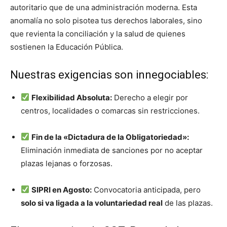
autoritario que de una administración moderna. Esta
anomalía no solo pisotea tus derechos laborales, sino
que revienta la conciliación y la salud de quienes
sostienen la Educación Pública.
Nuestras exigencias son innegociables:
Flexibilidad Absoluta:
Derecho a elegir por
centros, localidades o comarcas sin restricciones.
Fin de la «Dictadura de la Obligatoriedad»:
Eliminación inmediata de sanciones por no aceptar
plazas lejanas o forzosas.
SIPRI en Agosto:
Convocatoria anticipada, pero
solo si va ligada a la voluntariedad real
de las plazas.