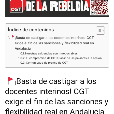
Índice de contenidos
¡Basta de castigar a los docentes interinos! CGT
exige el fin de las sanciones y flexibilidad real en
Andalucía
Nuestras exigencias son innegociables:
El compromiso de CGT: Pasar de las palabras a la acción
Comunicado de prensa de CGT:
¡Basta de castigar a los
docentes interinos! CGT
exige el fin de las sanciones y
flexibilidad real en Andalucía