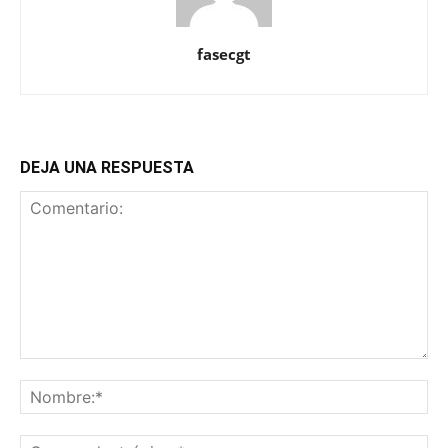
fasecgt
DEJA UNA RESPUESTA