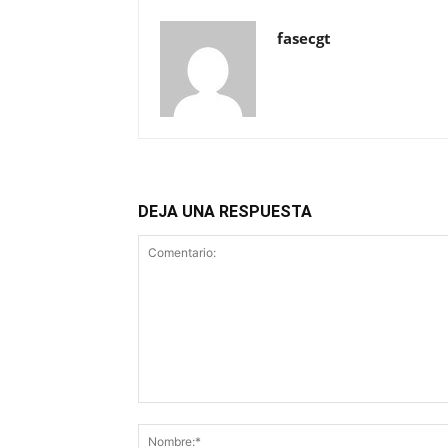
fasecgt
DEJA UNA RESPUESTA