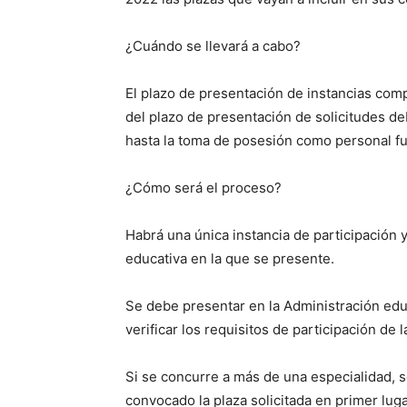
¿Cuándo se llevará a cabo?
El plazo de presentación de instancias comp
del plazo de presentación de solicitudes d
hasta la toma de posesión como personal fu
¿Cómo será el proceso?
Habrá una única instancia de participación y
educativa en la que se presente.
Se debe presentar en la Administración educ
verificar los requisitos de participación de
Si se concurre a más de una especialidad, s
convocado la plaza solicitada en primer lug