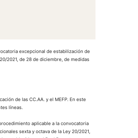
atoria excepcional de estabilización de
y 20/2021, de 28 de diciembre, de medidas
cación de las CC.AA. y el MEFP. En este
tes líneas.
rocedimiento aplicable a la convocatoria
cionales sexta y octava de la Ley 20/2021,