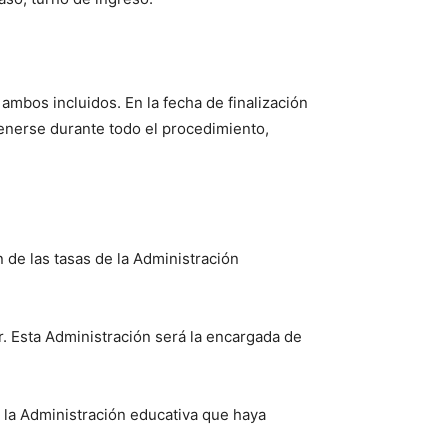
mbos incluidos. En la fecha de finalización
tenerse durante todo el procedimiento,
n de las tasas de la Administración
r. Esta Administración será la encargada de
e la Administración educativa que haya