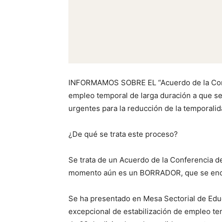
INFORMAMOS SOBRE EL “Acuerdo de la Confer
empleo temporal de larga duración a que se 
urgentes para la reducción de la temporali
¿De qué se trata este proceso?
Se trata de un Acuerdo de la Conferencia de
momento aún es un BORRADOR, que se encuent
Se ha presentado en Mesa Sectorial de Educ
excepcional de estabilización de empleo tem