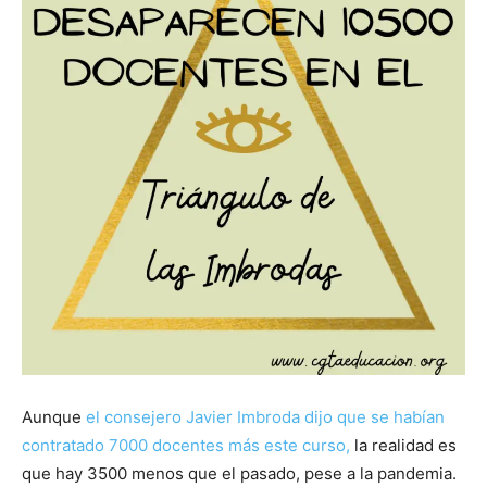
Aunque
el consejero Javier Imbroda dijo que se habían
contratado 7000 docentes más este curso,
la realidad es
que hay 3500 menos que el pasado, pese a la pandemia.