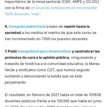
mayoritarios de la mesa sectorial (CSIF, ANPE y CC.OO.)
con la firma de
un acuerdo consistente en incrementar
1500 docentes “más”.
6.
Campaña publicitaria
a base de
repetir hasta la
saciedad
a los medios el mantra de que este curso se
han incrementado en 7000 los puestos docentes.
7. Pedir
tranquilidad para desmovilizar
y neutralizar las
protestas de cara a la opinión pública,
ninguneando y
tratando de histérica a la comunidad educativa, la Marea
Verde y sindicatos como CGT, que hemos seguido
luchando y denunciando la estafa que se está
perpetrando.
El resultado: en febrero de 2021 había un total de 101836
docentes públicos frente a los 105365 que había en junio