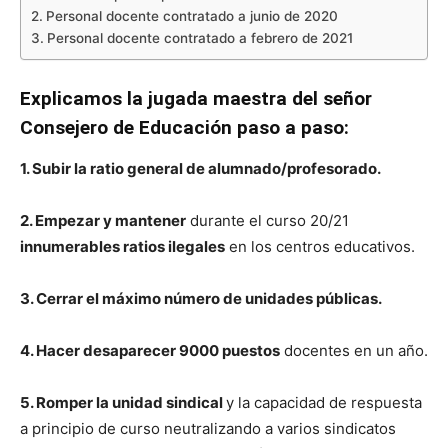
Personal docente contratado a junio de 2020
Personal docente contratado a febrero de 2021
Explicamos la jugada maestra del señor
Consejero de Educación paso a paso:
1. Subir la ratio general de alumnado/profesorado.
2. Empezar y mantener
durante el curso 20/21
innumerables ratios ilegales
en los centros educativos.
3. Cerrar el máximo número de unidades públicas.
4. Hacer desaparecer 9000 puestos
docentes en un año.
5. Romper la unidad sindical
y la capacidad de respuesta
a principio de curso neutralizando a varios sindicatos