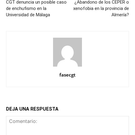
CGT denuncia un posible caso
¿Abandono de los CEPER o
de enchufismo en la
xenofobia en la provincia de
Universidad de Málaga
Almería?
fasecgt
DEJA UNA RESPUESTA