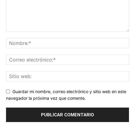
Guardar mi nombre, correo electrónico y sitio web en este
navegador la próxima vez que comente.