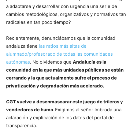
a adaptarse y desarrollar con urgencia una serie de
cambios metodológicos, organizativos y normativos tan
radicales en tan poco tiempo?
Recientemente, denunciábamos que la comunidad
andaluza tiene
las ratios más altas de
alumnado/profesorado de todas las comunidades
autónomas
. No olvidemos que
Andalucía es la
comunidad en la que más unidades públicas se están
cerrando y la que actualmente sufre el proceso de
privatización y degradación más acelerado.
CGT vuelve a desenmascarar este juego de trileros y
vendedores de humo.
Exigimos al señor Imbroda una
aclaración y explicación de los datos del portal de
transparencia.