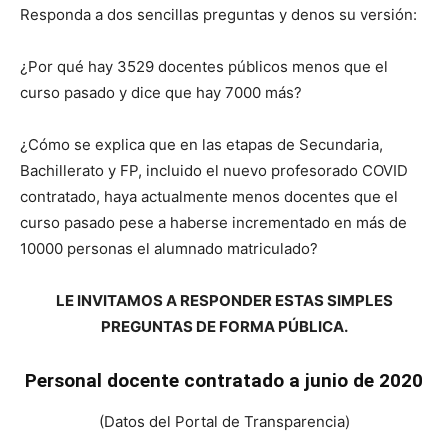
Responda a dos sencillas preguntas y denos su versión:
¿Por qué hay 3529 docentes públicos menos que el
curso pasado y dice que hay 7000 más?
¿Cómo se explica que en las etapas de Secundaria,
Bachillerato y FP, incluido el nuevo profesorado COVID
contratado, haya actualmente menos docentes que el
curso pasado pese a haberse incrementado en más de
10000 personas el alumnado matriculado?
LE INVITAMOS A RESPONDER ESTAS SIMPLES
PREGUNTAS DE FORMA PÚBLICA.
Personal docente contratado a junio de 2020
(Datos del Portal de Transparencia)