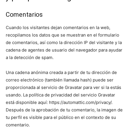
Comentarios
Cuando los visitantes dejan comentarios en la web,
recopilamos los datos que se muestran en el formulario
de comentarios, así como la dirección IP del visitante y la
cadena de agentes de usuario del navegador para ayudar
a la detección de spam.
Una cadena anónima creada a partir de tu dirección de
correo electrónico (también llamada hash) puede ser
proporcionada al servicio de Gravatar para ver si la estás
usando. La política de privacidad del servicio Gravatar
está disponible aquí: https://automattic.com/privacy/.
Después de la aprobación de tu comentario, la imagen de
tu perfil es visible para el público en el contexto de su
comentario.