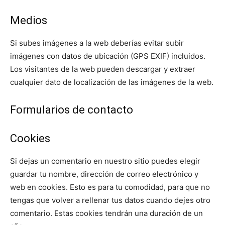
Medios
Si subes imágenes a la web deberías evitar subir
imágenes con datos de ubicación (GPS EXIF) incluidos.
Los visitantes de la web pueden descargar y extraer
cualquier dato de localización de las imágenes de la web.
Formularios de contacto
Cookies
Si dejas un comentario en nuestro sitio puedes elegir
guardar tu nombre, dirección de correo electrónico y
web en cookies. Esto es para tu comodidad, para que no
tengas que volver a rellenar tus datos cuando dejes otro
comentario. Estas cookies tendrán una duración de un