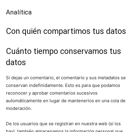
Analítica
Con quién compartimos tus datos
Cuánto tiempo conservamos tus
datos
Si dejas un comentario, el comentario y sus metadatos se
conservan indefinidamente. Esto es para que podamos
reconocer y aprobar comentarios sucesivos
automáticamente en lugar de mantenerlos en una cola de
moderación.
De los usuarios que se registran en nuestra web (si los
hay), también almacenamos la información personal que