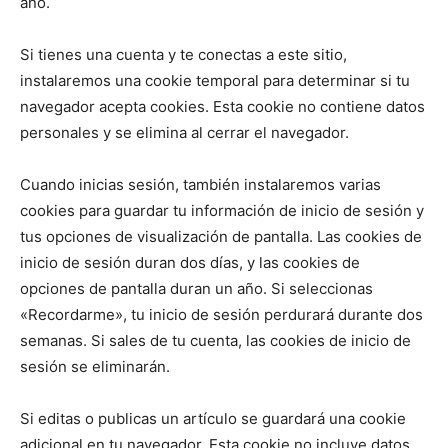
año.
Si tienes una cuenta y te conectas a este sitio,
instalaremos una cookie temporal para determinar si tu
navegador acepta cookies. Esta cookie no contiene datos
personales y se elimina al cerrar el navegador.
Cuando inicias sesión, también instalaremos varias
cookies para guardar tu información de inicio de sesión y
tus opciones de visualización de pantalla. Las cookies de
inicio de sesión duran dos días, y las cookies de
opciones de pantalla duran un año. Si seleccionas
«Recordarme», tu inicio de sesión perdurará durante dos
semanas. Si sales de tu cuenta, las cookies de inicio de
sesión se eliminarán.
Si editas o publicas un artículo se guardará una cookie
adicional en tu navegador. Esta cookie no incluye datos