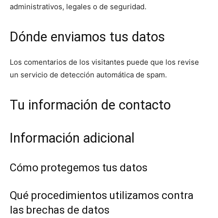
administrativos, legales o de seguridad.
Dónde enviamos tus datos
Los comentarios de los visitantes puede que los revise
un servicio de detección automática de spam.
Tu información de contacto
Información adicional
Cómo protegemos tus datos
Qué procedimientos utilizamos contra
las brechas de datos