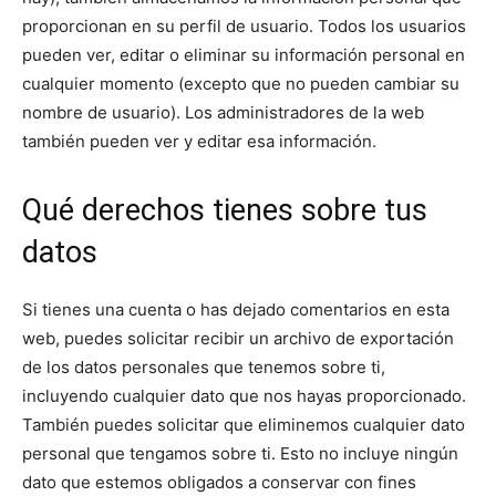
proporcionan en su perfil de usuario. Todos los usuarios
pueden ver, editar o eliminar su información personal en
cualquier momento (excepto que no pueden cambiar su
nombre de usuario). Los administradores de la web
también pueden ver y editar esa información.
Qué derechos tienes sobre tus
datos
Si tienes una cuenta o has dejado comentarios en esta
web, puedes solicitar recibir un archivo de exportación
de los datos personales que tenemos sobre ti,
incluyendo cualquier dato que nos hayas proporcionado.
También puedes solicitar que eliminemos cualquier dato
personal que tengamos sobre ti. Esto no incluye ningún
dato que estemos obligados a conservar con fines