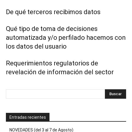
De qué terceros recibimos datos
Qué tipo de toma de decisiones
automatizada y/o perfilado hacemos con
los datos del usuario
Requerimientos regulatorios de
revelación de información del sector
Entradas recientes
NOVEDADES (del 3 al 7 de Agosto)