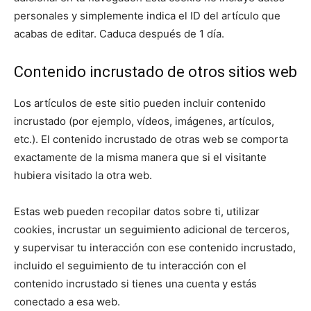
personales y simplemente indica el ID del artículo que
acabas de editar. Caduca después de 1 día.
Contenido incrustado de otros sitios web
Los artículos de este sitio pueden incluir contenido
incrustado (por ejemplo, vídeos, imágenes, artículos,
etc.). El contenido incrustado de otras web se comporta
exactamente de la misma manera que si el visitante
hubiera visitado la otra web.
Estas web pueden recopilar datos sobre ti, utilizar
cookies, incrustar un seguimiento adicional de terceros,
y supervisar tu interacción con ese contenido incrustado,
incluido el seguimiento de tu interacción con el
contenido incrustado si tienes una cuenta y estás
conectado a esa web.