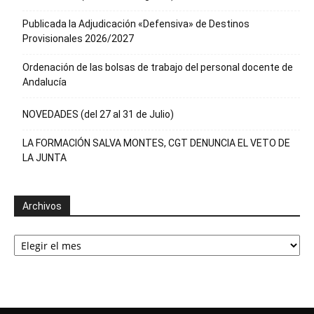
Publicada la Adjudicación «Defensiva» de Destinos
Provisionales 2026/2027
Ordenación de las bolsas de trabajo del personal docente de
Andalucía
NOVEDADES (del 27 al 31 de Julio)
LA FORMACIÓN SALVA MONTES, CGT DENUNCIA EL VETO DE
LA JUNTA
Archivos
Archivos