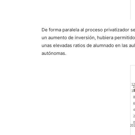
De forma paralela al proceso privatizador 
un aumento de inversión, hubiera permitido 
unas elevadas ratios de alumnado en las au
autónomas.