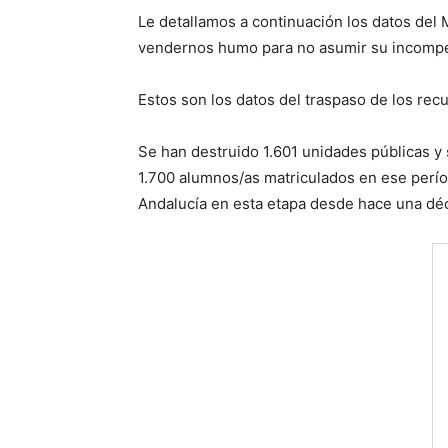
Le detallamos a continuación los datos del
vendernos humo para no asumir su incompe
Estos son los datos del traspaso de los recu
Se han destruido 1.601 unidades públicas y
1.700 alumnos/as matriculados en ese perío
Andalucía en esta etapa desde hace una dé