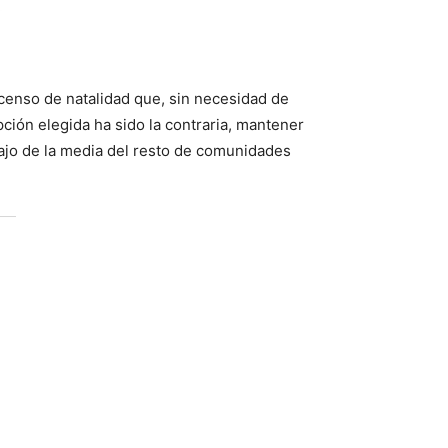
scenso de natalidad que, sin necesidad de
ción elegida ha sido la contraria, mantener
bajo de la media del resto de comunidades