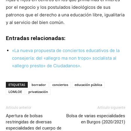
por el negocio y los postulados ideológicos de sus
patronos que el derecho a una educación libre, igualitaria
y al servicio del bien común.
Entradas relacionadas:
«La nueva propuesta de conciertos educativos de la
consejería: del «allegro ma non tropo» socialista al
«allegro presto» de Ciudadanos».
ETIQUETAS
borrador
conciertos
educación pública
LOMLOE
privatización
Artículo anterior
Artículo siguiente
Apertura de bolsas
Bolsa de varias especialidades
restringidas de diversas
en Burgos (2020/2021)
especialidades del cuerpo de