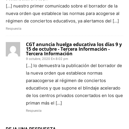
[…] nuestro primer comunicado sobre el borrador de la
nueva orden que establece las normas para acogerse al
régimen de conciertos educativos, ya alertamos del […]
Respuesta
CGT anuncia huelga educativa los días 9 y
15 de octubre - Tercera Información -
Tercera Información
9 octubre, 2020 En 8:02 pm
[…] lo demuestra la publicación del borrador de
la nueva orden que establece normas
paraacogerse al régimen de conciertos
educativos y que supone el blindaje acelerado
de los centros privados concertados en los que
priman más el […]
Respuesta