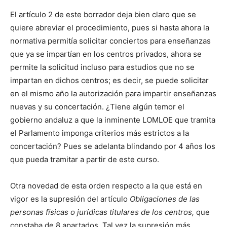
El artículo 2 de este borrador deja bien claro que se
quiere abreviar el procedimiento, pues si hasta ahora la
normativa permitía solicitar conciertos para enseñanzas
que ya se impartían en los centros privados, ahora se
permite la solicitud incluso para estudios que no se
impartan en dichos centros; es decir, se puede solicitar
en el mismo año la autorización para impartir enseñanzas
nuevas y su concertación. ¿Tiene algún temor el
gobierno andaluz a que la inminente LOMLOE que tramita
el Parlamento imponga criterios más estrictos a la
concertación? Pues se adelanta blindando por 4 años los
que pueda tramitar a partir de este curso.
Otra novedad de esta orden respecto a la que está en
vigor es la supresión del artículo
Obligaciones de las
personas físicas o jurídicas titulares de los centros,
que
constaba de 8 apartados. Tal vez la supresión más