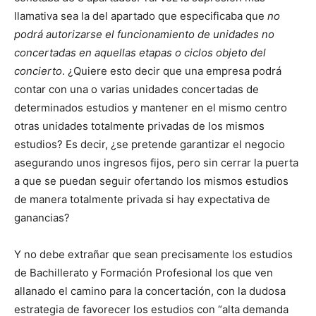
llamativa sea la del apartado que especificaba que
no
podrá autorizarse el funcionamiento de unidades no
concertadas en aquellas etapas o ciclos objeto del
concierto
. ¿Quiere esto decir que una empresa podrá
contar con una o varias unidades concertadas de
determinados estudios y mantener en el mismo centro
otras unidades totalmente privadas de los mismos
estudios? Es decir, ¿se pretende garantizar el negocio
asegurando unos ingresos fijos, pero sin cerrar la puerta
a que se puedan seguir ofertando los mismos estudios
de manera totalmente privada si hay expectativa de
ganancias?
Y no debe extrañar que sean precisamente los estudios
de Bachillerato y Formación Profesional los que ven
allanado el camino para la concertación, con la dudosa
estrategia de favorecer los estudios con “alta demanda