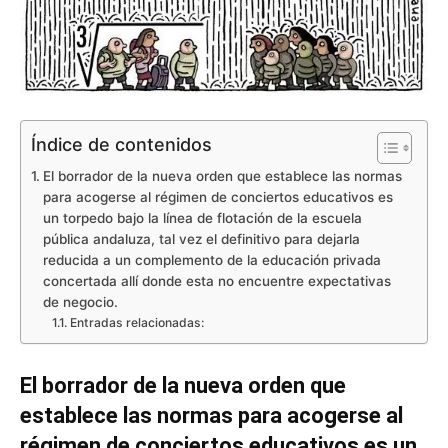
Índice de contenidos
El borrador de la nueva orden que establece las normas
para acogerse al régimen de conciertos educativos es
un torpedo bajo la línea de flotación de la escuela
pública andaluza, tal vez el definitivo para dejarla
reducida a un complemento de la educación privada
concertada allí donde esta no encuentre expectativas
de negocio.
Entradas relacionadas:
El borrador de la nueva orden que
establece las normas para acogerse al
régimen de conciertos educativos es un