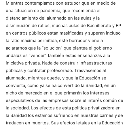
Mientras contemplamos con estupor que en medio de
una situación de pandemia, que recomienda el
distanciamiento del alumnado en las aulas y la
disminución de ratios, muchas aulas de Bachillerato y FP
en centros públicos están masificadas y superan incluso
la ratio máxima permitida, este borrador viene a
aclararnos que la “solución” que plantea el gobierno
andaluz es “vender” también estas enseñanzas a la
iniciativa privada. Nada de construir infraestructuras
públicas y contratar profesorado. Trasvasemos al
alumnado, mientras quede, y que la Educación se
convierta, como ya se ha convertido la Sanidad, en un
nicho de mercado en el que primarán los intereses
especulativos de las empresas sobre el interés común de
la sociedad. Los efectos de esta política privatizadora en
la Sanidad los estamos sufriendo en nuestras carnes y se
traducen en muertes. Sus efectos letales en la Educación