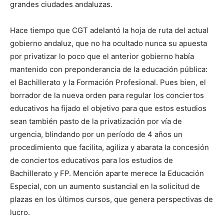
grandes ciudades andaluzas.
Hace tiempo que CGT adelantó la hoja de ruta del actual
gobierno andaluz, que no ha ocultado nunca su apuesta
por privatizar lo poco que el anterior gobierno había
mantenido con preponderancia de la educación pública:
el Bachillerato y la Formación Profesional. Pues bien, el
borrador de la nueva orden para regular los conciertos
educativos ha fijado el objetivo para que estos estudios
sean también pasto de la privatización por vía de
urgencia, blindando por un período de 4 años un
procedimiento que facilita, agiliza y abarata la concesión
de conciertos educativos para los estudios de
Bachillerato y FP. Mención aparte merece la Educación
Especial, con un aumento sustancial en la solicitud de
plazas en los últimos cursos, que genera perspectivas de
lucro.