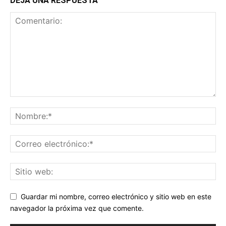
DEJA UNA RESPUESTA
Guardar mi nombre, correo electrónico y sitio web en este
navegador la próxima vez que comente.