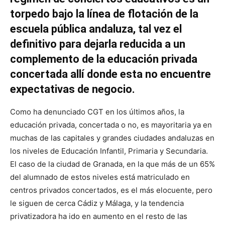
torpedo bajo la línea de flotación de la
escuela pública andaluza, tal vez el
definitivo para dejarla reducida a un
complemento de la educación privada
concertada allí donde esta no encuentre
expectativas de negocio.
Como ha denunciado CGT en los últimos años, la
educación privada, concertada o no, es mayoritaria ya en
muchas de las capitales y grandes ciudades andaluzas en
los niveles de Educación Infantil, Primaria y Secundaria.
El caso de la ciudad de Granada, en la que más de un 65%
del alumnado de estos niveles está matriculado en
centros privados concertados, es el más elocuente, pero
le siguen de cerca Cádiz y Málaga, y la tendencia
privatizadora ha ido en aumento en el resto de las