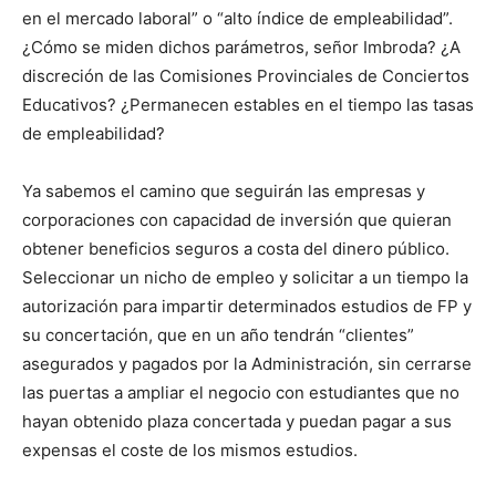
en el mercado laboral” o “alto índice de empleabilidad”.
¿Cómo se miden dichos parámetros, señor Imbroda? ¿A
discreción de las Comisiones Provinciales de Conciertos
Educativos? ¿Permanecen estables en el tiempo las tasas
de empleabilidad?
Ya sabemos el camino que seguirán las empresas y
corporaciones con capacidad de inversión que quieran
obtener beneficios seguros a costa del dinero público.
Seleccionar un nicho de empleo y solicitar a un tiempo la
autorización para impartir determinados estudios de FP y
su concertación, que en un año tendrán “clientes”
asegurados y pagados por la Administración, sin cerrarse
las puertas a ampliar el negocio con estudiantes que no
hayan obtenido plaza concertada y puedan pagar a sus
expensas el coste de los mismos estudios.