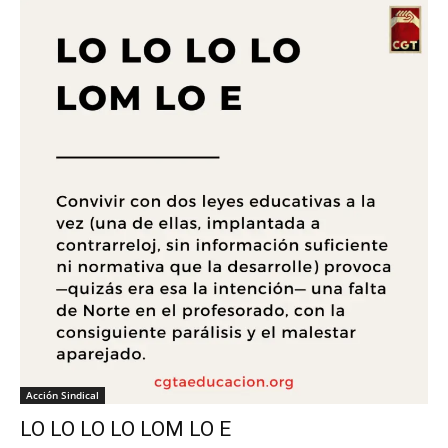
Acción Sindical
LO LO LO LO LOM LO E