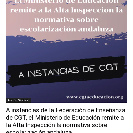
Acción Sindical
A instancias de la Federación de Enseñanza
de CGT, el Ministerio de Educación remite a
la Alta Inspección la normativa sobre
escolarización andaluza