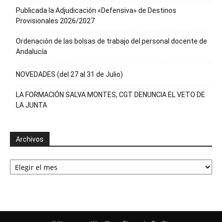
Publicada la Adjudicación «Defensiva» de Destinos
Provisionales 2026/2027
Ordenación de las bolsas de trabajo del personal docente de
Andalucía
NOVEDADES (del 27 al 31 de Julio)
LA FORMACIÓN SALVA MONTES, CGT DENUNCIA EL VETO DE
LA JUNTA
Archivos
Archivos