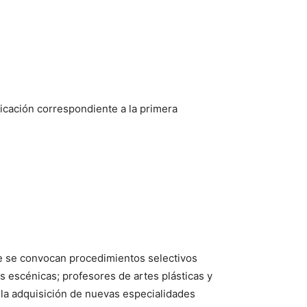
icación correspondiente a la primera
ue se convocan procedimientos selectivos
 escénicas; profesores de artes plásticas y
 la adquisición de nuevas especialidades