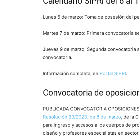
Calendario SIPRI del 6 al
Lunes 6 de marzo: Toma de posesión del per
Martes 7 de marzo: Primera convocatoria 
Jueves 9 de marzo: Segunda convocatoria
convocatoria.
Información completa, en
Portal SIPRI
.
Convocatoria de oposicio
PUBLICADA CONVOCATORIA OPOSICIONES
Resolución 29/2023, de 8 de marzo
, de la 
para ingreso y accesos a los cuerpos de pr
diseño y profesores especialistas en sector