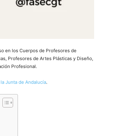
reso en los Cuerpos de Profesores de
as, Profesores de Artes Plásticas y Diseño,
ción Profesional.
 la Junta de Andalucía
.