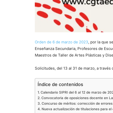
Orden de 6 de marzo de 2023
, por la que 
Enseñanza Secundaria, Profesores de Escuel
Maestros de Taller de Artes Plásticas y Di
Solicitudes, del 13 al 31 de marzo, a través
Índice de contenidos
Calendario SIPRI del 6 al 12 de marzo de 20
Convocatoria de oposiciones docente en La
Concurso de méritos: corrección de errores
Nueva actualización de titulaciones para e