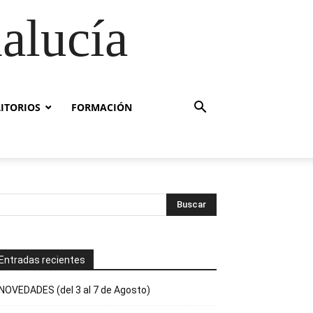
alucía
RITORIOS
FORMACIÓN
Entradas recientes
NOVEDADES (del 3 al 7 de Agosto)