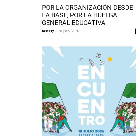
POR LA ORGANIZACIÓN DESDE
LA BASE, POR LA HUELGA
GENERAL EDUCATIVA
fasecgt
-
20 julio, 2026