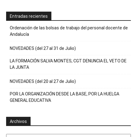
Entradas recientes
Ordenación de las bolsas de trabajo del personal docente de
Andalucía
NOVEDADES (del 27 al 31 de Julio)
LA FORMACIÓN SALVA MONTES, CGT DENUNCIA EL VETO DE
LA JUNTA
NOVEDADES (del 20 al 27 de Julio)
POR LA ORGANIZACIÓN DESDE LA BASE, POR LA HUELGA
GENERAL EDUCATIVA
Archivos
Archivos