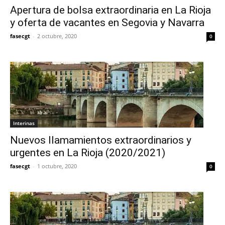
Apertura de bolsa extraordinaria en La Rioja
y oferta de vacantes en Segovia y Navarra
fasecgt
-
2 octubre, 2020
0
Interinas
Nuevos llamamientos extraordinarios y
urgentes en La Rioja (2020/2021)
fasecgt
-
1 octubre, 2020
0