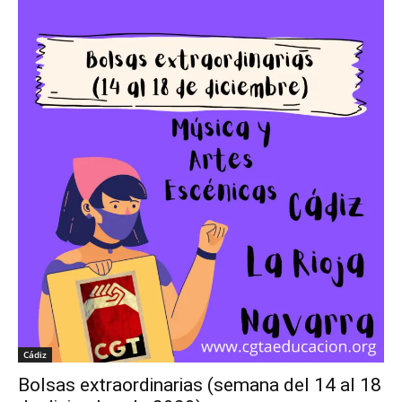
Cádiz
Bolsas extraordinarias (semana del 14 al 18