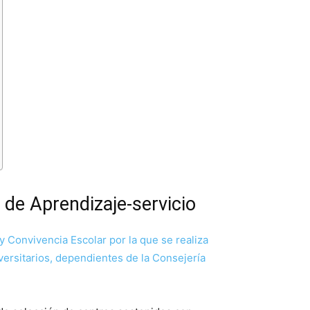
 de Aprendizaje-servicio
y Convivencia Escolar por la que se realiza
versitarios, dependientes de la Consejería