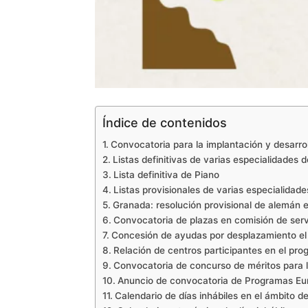
Índice de contenidos
Convocatoria para la implantación y desarrol
Listas definitivas de varias especialidades
Lista definitiva de Piano
Listas provisionales de varias especialidad
Granada: resolución provisional de alemán e
Convocatoria de plazas en comisión de serv
Concesión de ayudas por desplazamiento el
Relación de centros participantes en el pr
Convocatoria de concurso de méritos para l
Anuncio de convocatoria de Programas Eu
Calendario de días inhábiles en el ámbito d