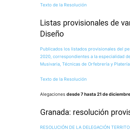
Texto de la Resolución
Listas provisionales de v
Diseño
Publicados los listados provisionales del p
2020, correspondientes a la especialidad d
Musivaria, Técnicas de Orfebrería y Platerí
Texto de la Resolución
Alegaciones
desde 7 hasta 21 de diciembr
Granada: resolución provi
RESOLUCIÓN DE LA DELEGACIÓN TERRITO