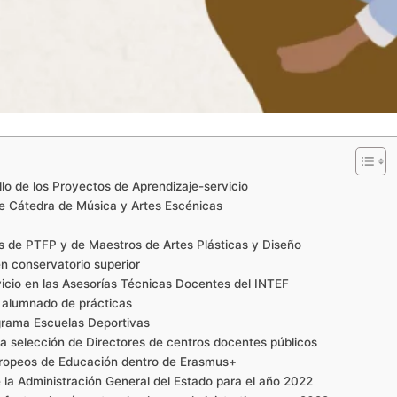
lo de los Proyectos de Aprendizaje-servicio
 de Cátedra de Música y Artes Escénicas
es de PTFP y de Maestros de Artes Plásticas y Diseño
n conservatorio superior
icio en las Asesorías Técnicas Docentes del INTEF
 alumnado de prácticas
ograma Escuelas Deportivas
a selección de Directores de centros docentes públicos
ropeos de Educación dentro de Erasmus+
e la Administración General del Estado para el año 2022