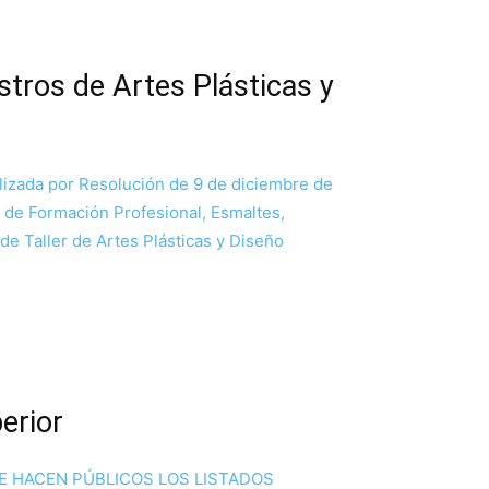
stros de Artes Plásticas y
ealizada por Resolución de 9 de diciembre de
 de Formación Profesional, Esmaltes,
de Taller de Artes Plásticas y Diseño
erior
E HACEN PÚBLICOS LOS LISTADOS