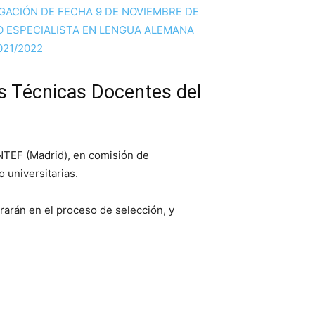
GACIÓN DE FECHA 9 DE NOVIEMBRE DE
O ESPECIALISTA EN LENGUA ALEMANA
021/2022
as Técnicas Docentes del
INTEF (Madrid), en comisión de
 universitarias.
orarán en el proceso de selección, y