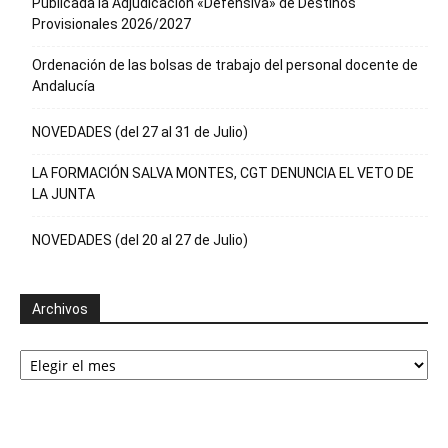
Publicada la Adjudicación «Defensiva» de Destinos
Provisionales 2026/2027
Ordenación de las bolsas de trabajo del personal docente de
Andalucía
NOVEDADES (del 27 al 31 de Julio)
LA FORMACIÓN SALVA MONTES, CGT DENUNCIA EL VETO DE
LA JUNTA
NOVEDADES (del 20 al 27 de Julio)
Archivos
Archivos