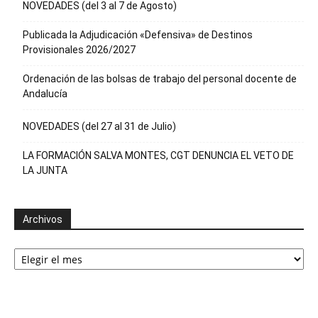
NOVEDADES (del 3 al 7 de Agosto)
Publicada la Adjudicación «Defensiva» de Destinos
Provisionales 2026/2027
Ordenación de las bolsas de trabajo del personal docente de
Andalucía
NOVEDADES (del 27 al 31 de Julio)
LA FORMACIÓN SALVA MONTES, CGT DENUNCIA EL VETO DE
LA JUNTA
Archivos
Archivos