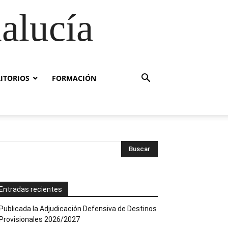
alucía
RITORIOS
FORMACIÓN
Entradas recientes
Publicada la Adjudicación Defensiva de Destinos
Provisionales 2026/2027