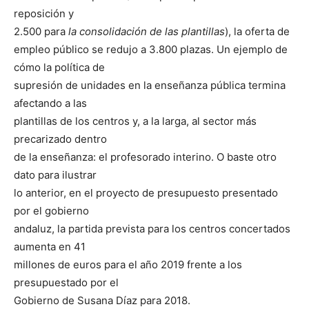
reposición y
2.500 para
la consolidación de las plantillas
), la oferta de
empleo público se redujo a 3.800 plazas. Un ejemplo de
cómo la política de
supresión de unidades en la enseñanza pública termina
afectando a las
plantillas de los centros y, a la larga, al sector más
precarizado dentro
de la enseñanza: el profesorado interino. O baste otro
dato para ilustrar
lo anterior, en el proyecto de presupuesto presentado
por el gobierno
andaluz, la partida prevista para los centros concertados
aumenta en 41
millones de euros para el año 2019 frente a los
presupuestado por el
Gobierno de Susana Díaz para 2018.