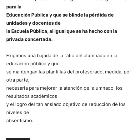
para la
Educación Pública y que se blinde la pérdida de
unidades y docentes de
la Escuela Pública, al igual que se ha hecho con la
privada concertada.
Exigimos una bajada de la ratio del alumnado en la
educación pública y que
se mantengan las plantillas del profesorado, medida, por
otra parte,
necesaria para mejorar la atención del alumnado, los
resultados académicos
y el logro del tan ansiado objetivo de reducción de los
niveles de
absentismo.