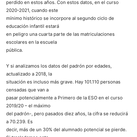
perdido en estos años. Con estos datos, en el curso
2020-2021, cuando este
mínimo histórico se incorpore al segundo ciclo de
educación infantil estará
en peligro una cuarta parte de las matriculaciones
escolares en la escuela
pública.
Y si analizamos los datos del padrón por edades,
actualizado a 2018, la
situación es incluso más grave. Hay 101.110 personas
censadas que van a
pasar potencialmente a Primero de la ESO en el curso
2019/20 – el máximo
del padrón-, pero pasados diez años, la cifra se reducirá
a 70.239. Es
decir, más de un 30% del alumnado potencial se pierde.