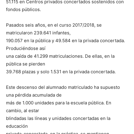
51.115 en Centros privados concertados sostenidos con
fondos públicos.
Pasados seis años, en el curso 2017/2018, se
matricularon 239.641 infantes,
190.057 en la pública y 49.584 en la privada concertada.
Produciéndose así
una caída de 41.299 matriculaciones. De ellas, en la
pública se pierden
39.768 plazas y solo 1.531 en la privada concertada.
Este descenso del alumnado matriculado ha supuesto
una pérdida acumulada de
más de 1.000 unidades para la escuela pública. En
cambio, al estar
blindadas las líneas y unidades concertadas en la
educación
privada-concertada, en la práctica, se mantienen