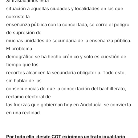
Si trasladamos esta
situación a aquellas ciudades y localidades en las que
coexiste la
enseñanza pública con la concertada, se corre el peligro
de supresión de
muchas unidades de secundaria de la enseñanza pública.
El problema
demográfico se ha hecho crónico y solo es cuestión de
tiempo que los
recortes alcancen la secundaria obligatoria. Todo esto,
sin hablar de las
consecuencias de que la concertación del bachillerato,
reclamo electoral de
las fuerzas que gobiernan hoy en Andalucía, se convierta
en una realidad.
Por todo ello, desde CGT exigimos un trato igualitario