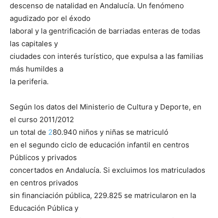
descenso de natalidad en Andalucía. Un fenómeno
agudizado por el éxodo
laboral y la gentrificación de barriadas enteras de todas
las capitales y
ciudades con interés turístico, que expulsa a las familias
más humildes a
la periferia.
Según los datos del Ministerio de Cultura y Deporte, en
el curso 2011/2012
un total de
2
80.940 niños y niñas se matriculó
en el segundo ciclo de educación infantil en centros
Públicos y privados
concertados en Andalucía. Si excluimos los matriculados
en centros privados
sin financiación pública, 229.825 se matricularon en la
Educación Pública y