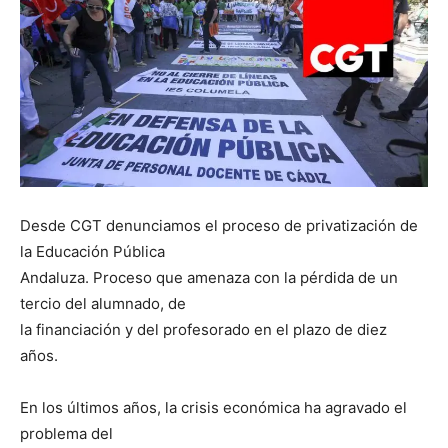
Desde CGT denunciamos el proceso de privatización de
la Educación Pública
Andaluza. Proceso que amenaza con la pérdida de un
tercio del alumnado, de
la financiación y del profesorado en el plazo de diez
años.
En los últimos años, la crisis económica ha agravado el
problema del