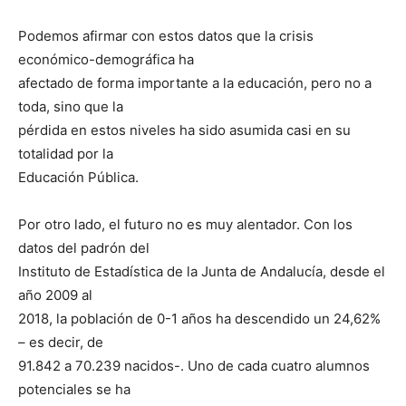
Podemos afirmar con estos datos que la crisis
económico-demográfica ha
afectado de forma importante a la educación, pero no a
toda, sino que la
pérdida en estos niveles ha sido asumida casi en su
totalidad por la
Educación Pública.
Por otro lado, el futuro no es muy alentador. Con los
datos del padrón del
Instituto de Estadística de la Junta de Andalucía, desde el
año 2009 al
2018, la población de 0-1 años ha descendido un 24,62%
– es decir, de
91.842 a 70.239 nacidos-. Uno de cada cuatro alumnos
potenciales se ha