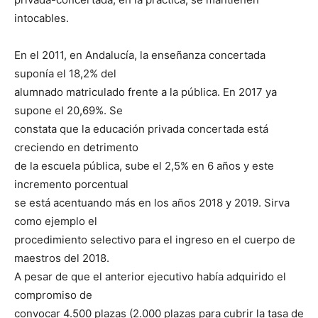
intocables.
En el 2011, en Andalucía, la enseñanza concertada
suponía el 18,2% del
alumnado matriculado frente a la pública. En 2017 ya
supone el 20,69%. Se
constata que la educación privada concertada está
creciendo en detrimento
de la escuela pública, sube el 2,5% en 6 años y este
incremento porcentual
se está acentuando más en los años 2018 y 2019. Sirva
como ejemplo el
procedimiento selectivo para el ingreso en el cuerpo de
maestros del 2018.
A pesar de que el anterior ejecutivo había adquirido el
compromiso de
convocar 4.500 plazas (2.000 plazas para cubrir la tasa de