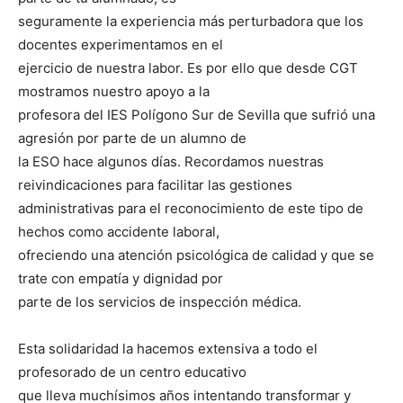
seguramente la experiencia más perturbadora que los
docentes experimentamos en el
ejercicio de nuestra labor. Es por ello que desde CGT
mostramos nuestro apoyo a la
profesora del IES Polígono Sur de Sevilla que sufrió una
agresión por parte de un alumno de
la ESO hace algunos días. Recordamos nuestras
reivindicaciones para facilitar las gestiones
administrativas para el reconocimiento de este tipo de
hechos como accidente laboral,
ofreciendo una atención psicológica de calidad y que se
trate con empatía y dignidad por
parte de los servicios de inspección médica.
Esta solidaridad la hacemos extensiva a todo el
profesorado de un centro educativo
que lleva muchísimos años intentando transformar y