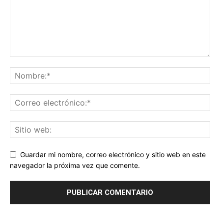
Guardar mi nombre, correo electrónico y sitio web en este
navegador la próxima vez que comente.