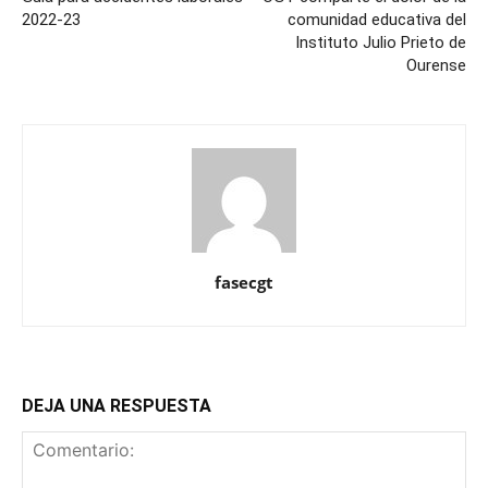
2022-23
comunidad educativa del
Instituto Julio Prieto de
Ourense
fasecgt
DEJA UNA RESPUESTA