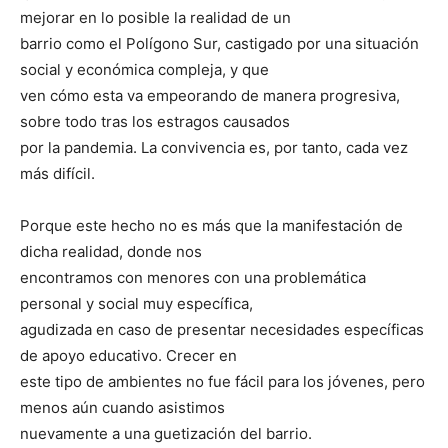
mejorar en lo posible la realidad de un
barrio como el Polígono Sur, castigado por una situación
social y económica compleja, y que
ven cómo esta va empeorando de manera progresiva,
sobre todo tras los estragos causados
por la pandemia. La convivencia es, por tanto, cada vez
más difícil.
Porque este hecho no es más que la manifestación de
dicha realidad, donde nos
encontramos con menores con una problemática
personal y social muy específica,
agudizada en caso de presentar necesidades específicas
de apoyo educativo. Crecer en
este tipo de ambientes no fue fácil para los jóvenes, pero
menos aún cuando asistimos
nuevamente a una guetización del barrio.