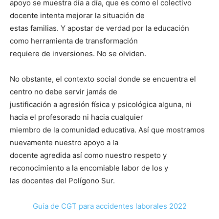
apoyo se muestra día a día, que es como el colectivo
docente intenta mejorar la situación de
estas familias. Y apostar de verdad por la educación
como herramienta de transformación
requiere de inversiones. No se olviden.
No obstante, el contexto social donde se encuentra el
centro no debe servir jamás de
justificación a agresión física y psicológica alguna, ni
hacia el profesorado ni hacia cualquier
miembro de la comunidad educativa. Así que mostramos
nuevamente nuestro apoyo a la
docente agredida así como nuestro respeto y
reconocimiento a la encomiable labor de los y
las docentes del Polígono Sur.
Guía de CGT para accidentes laborales 2022