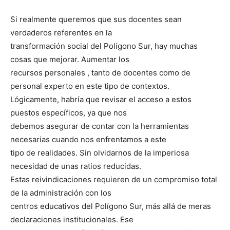
Si realmente queremos que sus docentes sean
verdaderos referentes en la
transformación social del Polígono Sur, hay muchas
cosas que mejorar. Aumentar los
recursos personales , tanto de docentes como de
personal experto en este tipo de contextos.
Lógicamente, habría que revisar el acceso a estos
puestos específicos, ya que nos
debemos asegurar de contar con la herramientas
necesarias cuando nos enfrentamos a este
tipo de realidades. Sin olvidarnos de la imperiosa
necesidad de unas ratios reducidas.
Estas reivindicaciones requieren de un compromiso total
de la administración con los
centros educativos del Polígono Sur, más allá de meras
declaraciones institucionales. Ese