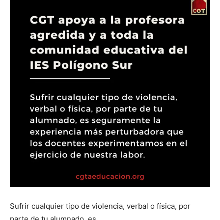
Sufrir cualquier tipo de violencia, verbal o física, por
parte de tu alumnado, es