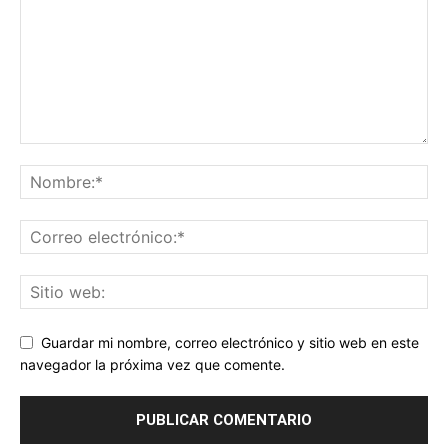
Guardar mi nombre, correo electrónico y sitio web en este
navegador la próxima vez que comente.