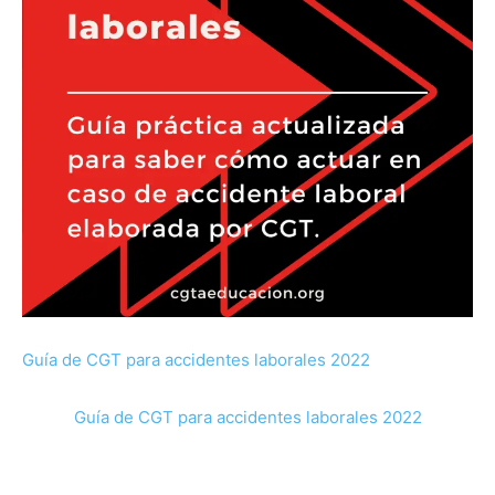
Guía de CGT para accidentes laborales 2022
Guía de CGT para accidentes laborales 2022