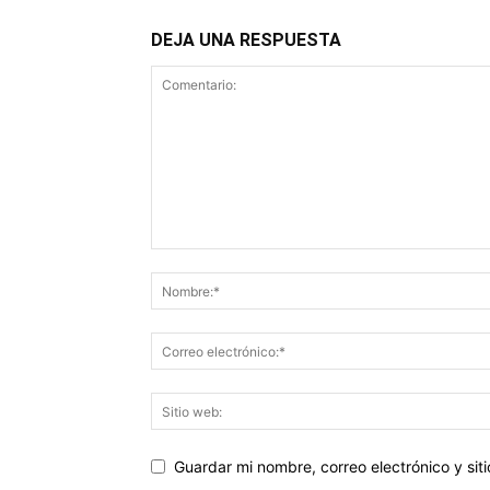
DEJA UNA RESPUESTA
Guardar mi nombre, correo electrónico y si