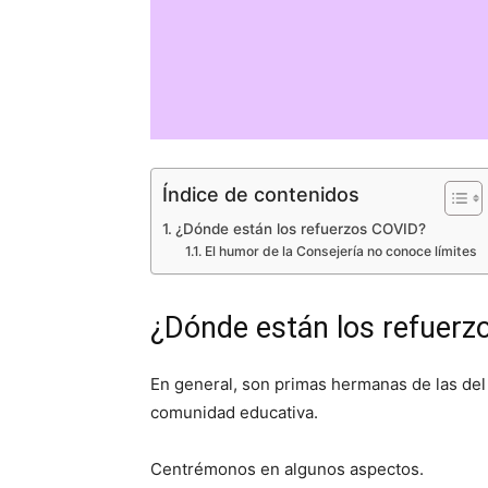
Índice de contenidos
¿Dónde están los refuerzos COVID?
El humor de la Consejería no conoce límites
¿Dónde están los refuer
En general, son primas hermanas de las de
comunidad educativa.
Centrémonos en algunos aspectos.