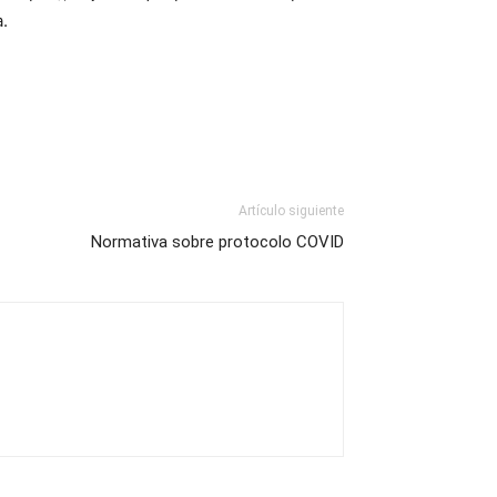
.
Artículo siguiente
Normativa sobre protocolo COVID