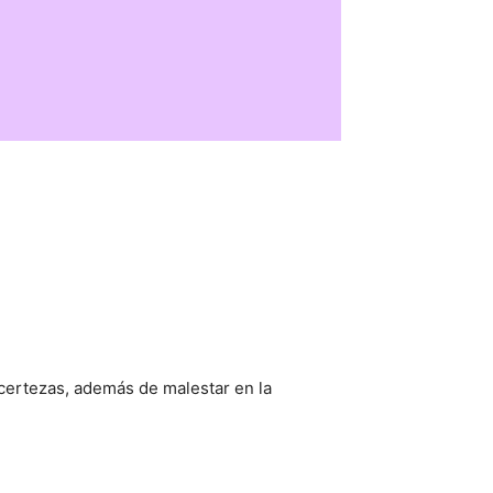
certezas, además de malestar en la