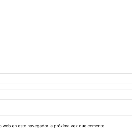
tio web en este navegador la próxima vez que comente.