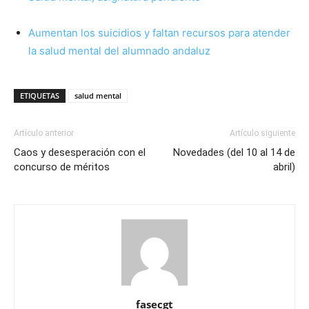
Aumentan los suicidios y faltan recursos para atender
la salud mental del alumnado andaluz
ETIQUETAS
salud mental
Artículo anterior
Artículo siguiente
Caos y desesperación con el
Novedades (del 10 al 14 de
concurso de méritos
abril)
fasecgt