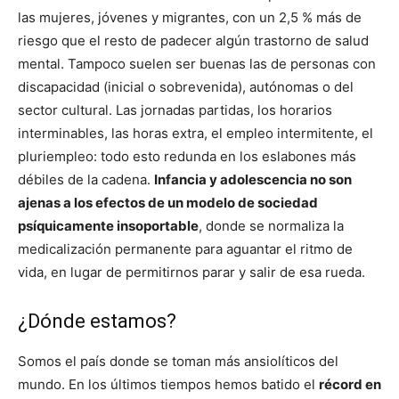
las mujeres, jóvenes y migrantes, con un 2,5 % más de
riesgo que el resto de padecer algún trastorno de salud
mental. Tampoco suelen ser buenas las de personas con
discapacidad (inicial o sobrevenida), autónomas o del
sector cultural. Las jornadas partidas, los horarios
interminables, las horas extra, el empleo intermitente, el
pluriempleo: todo esto redunda en los eslabones más
débiles de la cadena.
Infancia y adolescencia no son
ajenas a los efectos de un modelo de sociedad
psíquicamente insoportable
, donde se normaliza la
medicalización permanente para aguantar el ritmo de
vida, en lugar de permitirnos parar y salir de esa rueda.
¿Dónde estamos?
Somos el país donde se toman más ansiolíticos del
mundo. En los últimos tiempos hemos batido el
récord en