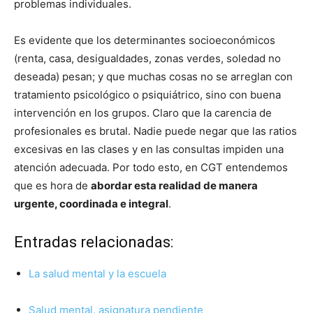
problemas individuales.
Es evidente que los determinantes socioeconómicos
(renta, casa, desigualdades, zonas verdes, soledad no
deseada) pesan; y que muchas cosas no se arreglan con
tratamiento psicológico o psiquiátrico, sino con buena
intervención en los grupos. Claro que la carencia de
profesionales es brutal. Nadie puede negar que las ratios
excesivas en las clases y en las consultas impiden una
atención adecuada. Por todo esto, en CGT entendemos
que es hora de
abordar esta realidad de manera
urgente, coordinada e integral
.
Entradas relacionadas:
La salud mental y la escuela
Salud mental, asignatura pendiente