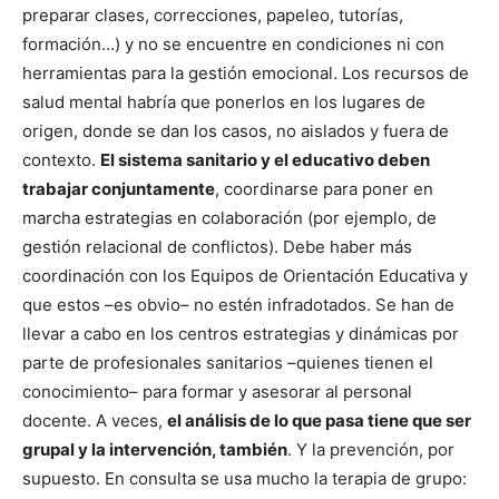
preparar clases, correcciones, papeleo, tutorías,
formación…) y no se encuentre en condiciones ni con
herramientas para la gestión emocional. Los recursos de
salud mental habría que ponerlos en los lugares de
origen, donde se dan los casos, no aislados y fuera de
contexto.
El sistema sanitario y el educativo deben
trabajar conjuntamente
, coordinarse para poner en
marcha estrategias en colaboración (por ejemplo, de
gestión relacional de conflictos). Debe haber más
coordinación con los Equipos de Orientación Educativa y
que estos –es obvio– no estén infradotados. Se han de
llevar a cabo en los centros estrategias y dinámicas por
parte de profesionales sanitarios –quienes tienen el
conocimiento– para formar y asesorar al personal
docente. A veces,
el análisis de lo que pasa tiene que ser
grupal y la intervención, también
. Y la prevención, por
supuesto. En consulta se usa mucho la terapia de grupo: