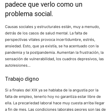
padece que verlo como un
problema social.
Causas sociales y estructurales están, muy a menudo,
detrás de los casos de salud mental. La falta de
perspectivas vitales provoca incertidumbre, estrés,
ansiedad. Esto, que ya existía, se ha acentuado con la
pandemia y la postpandemia. Aumentan la frustración, la
sensación de vulnerabilidad, los cuadros depresivos, las
autolesiones…
Trabajo digno
Si a finales del XIX ya se hablaba de la angustia por la
falta de empleo, tenerlo hoy no garantiza estar libre de
ella. La precariedad laboral hace muy cuesta arriba llegar
a fin de mes. Las condiciones laborales peores son las de