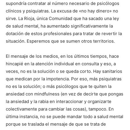
supondría contratar al número necesario de psicólogos
clínicos y psiquiatras. La excusa de «no hay dinero» no
sirve. La Rioja, única Comunidad que ha sacado una ley
de salud mental, ha aumentado significativamente la
dotación de estos profesionales para tratar de revertir la
situación. Esperemos que se sumen otros territorios.
El mensaje de los medios, en los últimos tiempos, hace
hincapié en la atención individual en consulta y eso, a
veces, no es la solución o se queda corto. Hay sanitarios
que medican por la impotencia. Por eso, más psiquiatras
no es la solución; o más psicólogos que te quiten la
ansiedad con mindfulness (en vez de decirte que pongas
la ansiedad y la rabia en interaccionar y organizarte
colectivamente para cambiar las cosas), tampoco. En
última instancia, no se puede mandar todo a salud mental
porque se traslada el mensaje de que se trata de