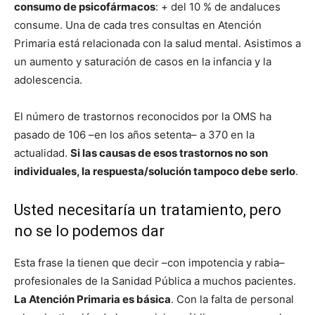
consumo de psicofármacos
: + del 10 % de andaluces
consume. Una de cada tres consultas en Atención
Primaria está relacionada con la salud mental. Asistimos a
un aumento y saturación de casos en la infancia y la
adolescencia.
El número de trastornos reconocidos por la OMS ha
pasado de 106 –en los años setenta– a 370 en la
actualidad.
Si las causas de esos trastornos no son
individuales, la respuesta/solución tampoco debe serlo
.
Usted necesitaría un tratamiento, pero
no se lo podemos dar
Esta frase la tienen que decir –con impotencia y rabia–
profesionales de la Sanidad Pública a muchos pacientes.
La Atención Primaria es básica
. Con la falta de personal