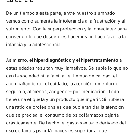
De un tiempo a esta parte, entre nuestro alumnado
vemos como aumenta la intolerancia a la frustración y al
sufrimiento. Con la superprotección y la inmediatez para
conseguir lo que deseen les hacemos un flaco favor a la
infancia y la adolescencia.
Asimismo,
el hiperdiagnóstico y el hipertratamiento
a
estas edades resultan muy llamativos. Se suple lo que no
dan la sociedad ni la familia –el tiempo de calidad, el
acompañamiento, el cuidado, la atención, un entorno
seguro o, al menos, acogedor– por medicación. Todo
tiene una etiqueta y un producto que ingerir. Si hubiera
una ratio de profesionales que pudieran dar la atención
que se precisa, el consumo de psicofármacos bajaría
drásticamente. De hecho, el gasto sanitario derivado del
uso de tantos psicofármacos es superior al que