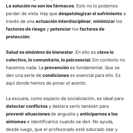
La solución no son los fármacos
. Esto no lo podemos
perder de vista. Hay que
despatologizar el sufrimiento
a
través de una
actuación interdisciplinar
,
minimizar
los
factores de riesgo
y
potenciar
los
factores de
protección
.
Salud es sinónimo de bienestar
. En ello es
clave lo
colectivo, lo comunitario, lo psicosocial.
Sin contexto no
hacemos nada. La
prevención
es fundamental. Que se
den una serie de
condiciones
es esencial para ello. Es
aquí donde hemos de poner el acento.
La escuela, como espacio de socialización, es ideal para
detectar conflictos
y debiera serlo también para
prevenir situaciones
de angustia y
anticiparnos a los
síntomas
e identificarlos cuando se den. No ayuda,
desde luego, que el profesorado esté saturado (dar y