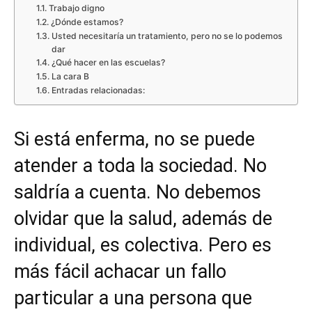
Trabajo digno
¿Dónde estamos?
Usted necesitaría un tratamiento, pero no se lo podemos
dar
¿Qué hacer en las escuelas?
La cara B
Entradas relacionadas:
Si está enferma, no se puede
atender a toda la sociedad. No
saldría a cuenta. No debemos
olvidar que la salud, además de
individual, es colectiva. Pero es
más fácil achacar un fallo
particular a una persona que