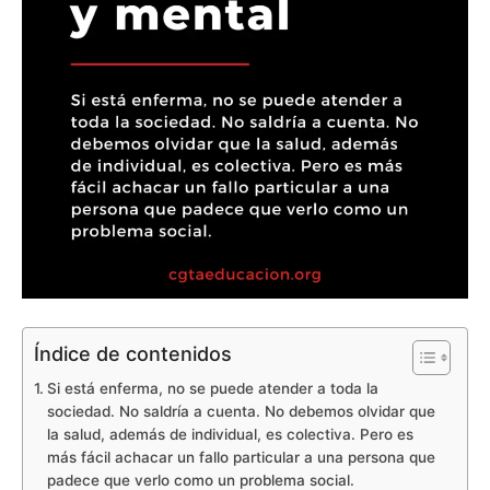
Índice de contenidos
Si está enferma, no se puede atender a toda la
sociedad. No saldría a cuenta. No debemos olvidar que
la salud, además de individual, es colectiva. Pero es
más fácil achacar un fallo particular a una persona que
padece que verlo como un problema social.