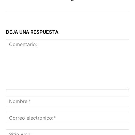
DEJA UNA RESPUESTA