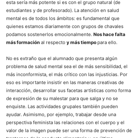
esta sería más potente si es con el grupo natural (de
estudiantes y de profesorado). La atención en salud
mental es de todos los ámbitos: es fundamental que
quienes estamos diariamente con grupos de chavales
podamos sostenerlos emocionalmente.
Nos hace falta
más formación
al respecto
y más tiempo
para ello.
No es extraño que el alumnado que presenta algún
problema de salud mental sea el de más sensibilidad, el
más inconformista, el más crítico con las injusticias. Por
eso es importante insistir en las maneras creativas de
interacción, desarrollar sus facetas artísticas como forma
de expresión de su malestar para que salga y no se
enquiste. Las actividades grupales también pueden
ayudar. Asimismo, por ejemplo, trabajar desde una
perspectiva feminista las relaciones con el cuerpo y el
valor de la imagen puede ser una forma de prevención de