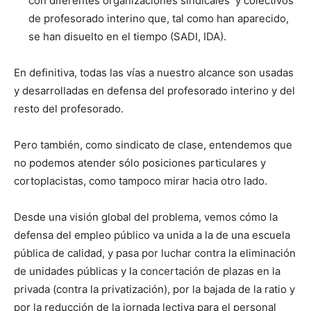
con diferentes organizaciones sindicales y colectivos
de profesorado interino que, tal como han aparecido,
se han disuelto en el tiempo (SADI, IDA).
En definitiva, todas las vías a nuestro alcance son usadas
y desarrolladas en defensa del profesorado interino y del
resto del profesorado.
Pero también, como sindicato de clase, entendemos que
no podemos atender sólo posiciones particulares y
cortoplacistas, como tampoco mirar hacia otro lado.
Desde una visión global del problema, vemos cómo la
defensa del empleo público va unida a la de una escuela
pública de calidad, y pasa por luchar contra la eliminación
de unidades públicas y la concertación de plazas en la
privada (contra la privatización), por la bajada de la ratio y
por la reducción de la jornada lectiva para el personal