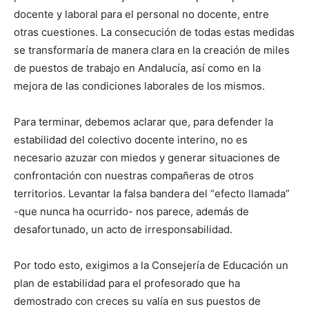
docente y laboral para el personal no docente, entre
otras cuestiones. La consecución de todas estas medidas
se transformaría de manera clara en la creación de miles
de puestos de trabajo en Andalucía, así como en la
mejora de las condiciones laborales de los mismos.
Para terminar, debemos aclarar que, para defender la
estabilidad del colectivo docente interino, no es
necesario azuzar con miedos y generar situaciones de
confrontación con nuestras compañeras de otros
territorios. Levantar la falsa bandera del “efecto llamada”
-que nunca ha ocurrido- nos parece, además de
desafortunado, un acto de irresponsabilidad.
Por todo esto, exigimos a la Consejería de Educación un
plan de estabilidad para el profesorado que ha
demostrado con creces su valía en sus puestos de