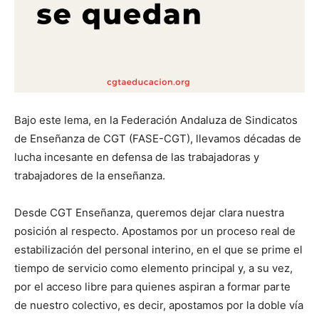
Bajo este lema, en la Federación Andaluza de Sindicatos
de Enseñanza de CGT (FASE-CGT), llevamos décadas de
lucha incesante en defensa de las trabajadoras y
trabajadores de la enseñanza.
Desde CGT Enseñanza, queremos dejar clara nuestra
posición al respecto. Apostamos por un proceso real de
estabilización del personal interino, en el que se prime el
tiempo de servicio como elemento principal y, a su vez,
por el acceso libre para quienes aspiran a formar parte
de nuestro colectivo, es decir, apostamos por la doble vía