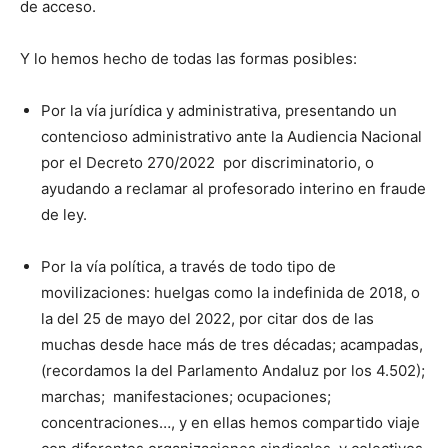
de acceso.
Y lo hemos hecho de todas las formas posibles:
Por la vía jurídica y administrativa, presentando un
contencioso administrativo ante la Audiencia Nacional
por el Decreto 270/2022 por discriminatorio, o
ayudando a reclamar al profesorado interino en fraude
de ley.
Por la vía política, a través de todo tipo de
movilizaciones: huelgas como la indefinida de 2018, o
la del 25 de mayo del 2022, por citar dos de las
muchas desde hace más de tres décadas; acampadas,
(recordamos la del Parlamento Andaluz por los 4.502);
marchas; manifestaciones; ocupaciones;
concentraciones…, y en ellas hemos compartido viaje