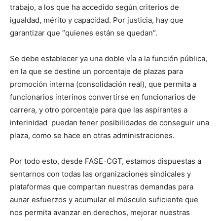
trabajo, a los que ha accedido según criterios de
igualdad, mérito y capacidad. Por justicia, hay que
garantizar que “quienes están se quedan”.
Se debe establecer ya una doble vía a la función pública,
en la que se destine un porcentaje de plazas para
promoción interna (consolidación real), que permita a
funcionarios interinos convertirse en funcionarios de
carrera, y otro porcentaje para que las aspirantes a
interinidad puedan tener posibilidades de conseguir una
plaza, como se hace en otras administraciones.
Por todo esto, desde FASE-CGT, estamos dispuestas a
sentarnos con todas las organizaciones sindicales y
plataformas que compartan nuestras demandas para
aunar esfuerzos y acumular el músculo suficiente que
nos permita avanzar en derechos, mejorar nuestras