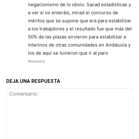
negacionismo de lo obvio. Sacad estadísticas y
a ver si os enteráis, mirad el concurso de
méritos que se supone que era para estabilizar
a los trabajdores y el resultado fue que más del
50% de las plazas sirvieron para estabilizar a
interinos de otras comunidades en Andalucía y
los de aquí se tuvieron que ir al paro
Respuesta
DEJA UNA RESPUESTA