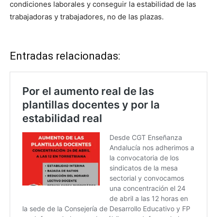
condiciones laborales y conseguir la estabilidad de las
trabajadoras y trabajadores, no de las plazas.
Entradas relacionadas: