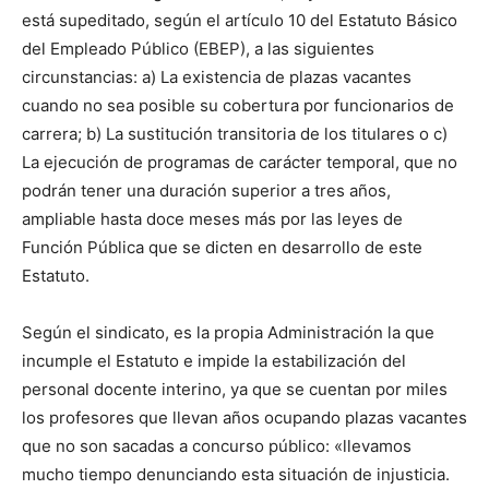
está supeditado, según el artículo 10 del Estatuto Básico
del Empleado Público (EBEP), a las siguientes
circunstancias: a) La existencia de plazas vacantes
cuando no sea posible su cobertura por funcionarios de
carrera; b) La sustitución transitoria de los titulares o c)
La ejecución de programas de carácter temporal, que no
podrán tener una duración superior a tres años,
ampliable hasta doce meses más por las leyes de
Función Pública que se dicten en desarrollo de este
Estatuto.
Según el sindicato, es la propia Administración la que
incumple el Estatuto e impide la estabilización del
personal docente interino, ya que se cuentan por miles
los profesores que llevan años ocupando plazas vacantes
que no son sacadas a concurso público: «llevamos
mucho tiempo denunciando esta situación de injusticia.