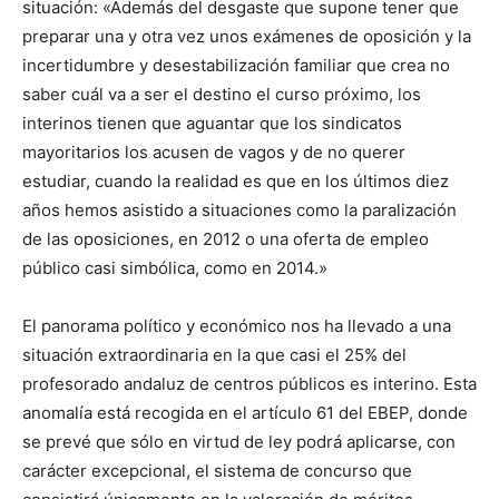
situación: «Además del desgaste que supone tener que
preparar una y otra vez unos exámenes de oposición y la
incertidumbre y desestabilización familiar que crea no
saber cuál va a ser el destino el curso próximo, los
interinos tienen que aguantar que los sindicatos
mayoritarios los acusen de vagos y de no querer
estudiar, cuando la realidad es que en los últimos diez
años hemos asistido a situaciones como la paralización
de las oposiciones, en 2012 o una oferta de empleo
público casi simbólica, como en 2014.»
El panorama político y económico nos ha llevado a una
situación extraordinaria en la que casi el 25% del
profesorado andaluz de centros públicos es interino. Esta
anomalía está recogida en el artículo 61 del EBEP, donde
se prevé que sólo en virtud de ley podrá aplicarse, con
carácter excepcional, el sistema de concurso que