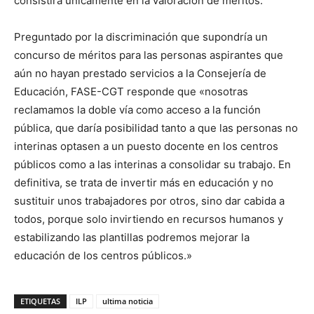
consistirá únicamente en la valoración de méritos.
Preguntado por la discriminación que supondría un
concurso de méritos para las personas aspirantes que
aún no hayan prestado servicios a la Consejería de
Educación, FASE-CGT responde que «nosotras
reclamamos la doble vía como acceso a la función
pública, que daría posibilidad tanto a que las personas no
interinas optasen a un puesto docente en los centros
públicos como a las interinas a consolidar su trabajo. En
definitiva, se trata de invertir más en educación y no
sustituir unos trabajadores por otros, sino dar cabida a
todos, porque solo invirtiendo en recursos humanos y
estabilizando las plantillas podremos mejorar la
educación de los centros públicos.»
ETIQUETAS
ILP
ultima noticia