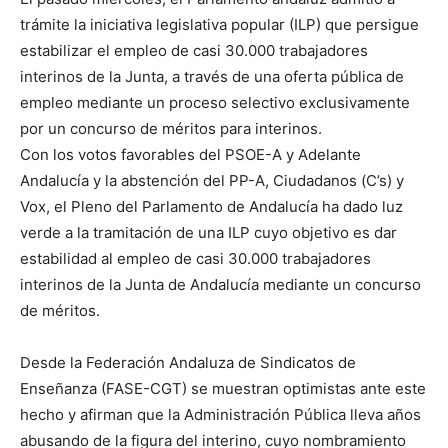
trámite la iniciativa legislativa popular (ILP) que persigue
estabilizar el empleo de casi 30.000 trabajadores
interinos de la Junta, a través de una oferta pública de
empleo mediante un proceso selectivo exclusivamente
por un concurso de méritos para interinos.
Con los votos favorables del PSOE-A y Adelante
Andalucía y la abstención del PP-A, Ciudadanos (C’s) y
Vox, el Pleno del Parlamento de Andalucía ha dado luz
verde a la tramitación de una ILP cuyo objetivo es dar
estabilidad al empleo de casi 30.000 trabajadores
interinos de la Junta de Andalucía mediante un concurso
de méritos.
Desde la Federación Andaluza de Sindicatos de
Enseñanza (FASE-CGT) se muestran optimistas ante este
hecho y afirman que la Administración Pública lleva años
abusando de la figura del interino, cuyo nombramiento