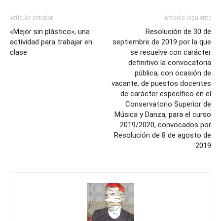
Artículo anterior
Artículo siguiente
«Mejor sin plástico», una
Resolución de 30 de
actividad para trabajar en
septiembre de 2019 por la que
clase
se resuelve con carácter
definitivo la convocatoria
pública, con ocasión de
vacante, de puestos docentes
de carácter específico en el
Conservatorio Superior de
Música y Danza, para el curso
2019/2020, convocados por
Resolución de 8 de agosto de
2019