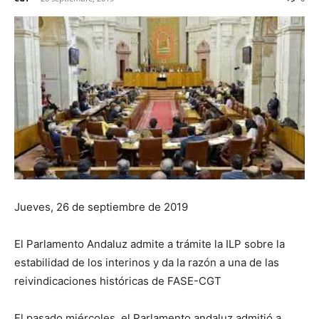
Jueves, 26 de septiembre de 2019
El Parlamento Andaluz admite a trámite la ILP sobre la
estabilidad de los interinos y da la razón a una de las
reivindicaciones históricas de FASE-CGT
El pasado miércoles, el Parlamento andaluz admitió a