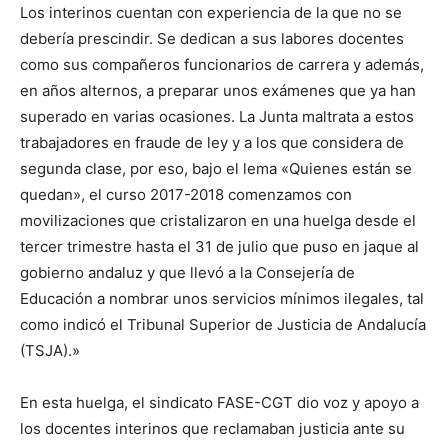
Los interinos cuentan con experiencia de la que no se
debería prescindir. Se dedican a sus labores docentes
como sus compañeros funcionarios de carrera y además,
en años alternos, a preparar unos exámenes que ya han
superado en varias ocasiones. La Junta maltrata a estos
trabajadores en fraude de ley y a los que considera de
segunda clase, por eso, bajo el lema «Quienes están se
quedan», el curso 2017-2018 comenzamos con
movilizaciones que cristalizaron en una huelga desde el
tercer trimestre hasta el 31 de julio que puso en jaque al
gobierno andaluz y que llevó a la Consejería de
Educación a nombrar unos servicios mínimos ilegales, tal
como indicó el Tribunal Superior de Justicia de Andalucía
(TSJA).»
En esta huelga, el sindicato FASE-CGT dio voz y apoyo a
los docentes interinos que reclamaban justicia ante su