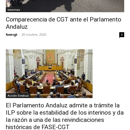
Interinas
Comparecencia de CGT ante el Parlamento
Andaluz
fasecgt
-
20 octubre, 2020
0
Acción Sindical
El Parlamento Andaluz admite a trámite la
ILP sobre la estabilidad de los interinos y da
la razón a una de las reivindicaciones
históricas de FASE-CGT