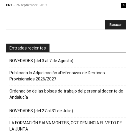
CGT
-
26 septiembre, 2019
0
Entradas recientes
NOVEDADES (del 3 al 7 de Agosto)
Publicada la Adjudicación «Defensiva» de Destinos
Provisionales 2026/2027
Ordenación de las bolsas de trabajo del personal docente de
Andalucía
NOVEDADES (del 27 al 31 de Julio)
LA FORMACIÓN SALVA MONTES, CGT DENUNCIA EL VETO DE
LA JUNTA