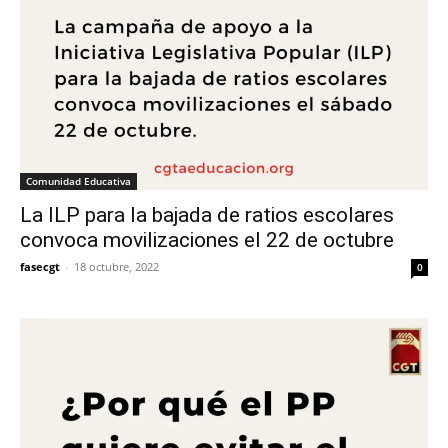
Comunidad Educativa
La ILP para la bajada de ratios escolares
convoca movilizaciones el 22 de octubre
fasecgt
-
18 octubre, 2022
0