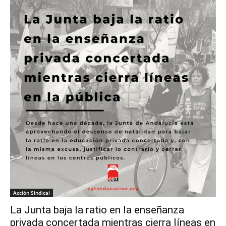
Acción Sindical
La Junta baja la ratio en la enseñanza
privada concertada mientras cierra líneas en