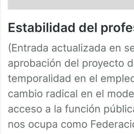
Estabilidad del prof
(Entrada actualizada en 
aprobación del proyecto de
temporalidad en el emple
cambio radical en el mode
acceso a la función públi
nos ocupa como Federació