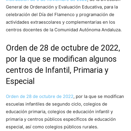
General de Ordenación y Evaluación Educativa, para la
celebración del Día del Flamenco y programación de
actividades extraescolares y complementarias en los
centros docentes de la Comunidad Autónoma Andaluza.
Orden de 28 de octubre de 2022,
por la que se modifican algunos
centros de Infantil, Primaria y
Especial
Orden de 28 de octubre de 2022
, por la que se modifican
escuelas infantiles de segundo ciclo, colegios de
educación primaria, colegios de educación infantil y
primaria y centros públicos específicos de educación
especial, así como colegios públicos rurales.