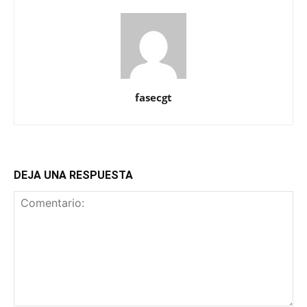
fasecgt
DEJA UNA RESPUESTA