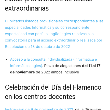
extraordinarias
Publicados listados provisionales correspondientes a las
especialidades Informática y su correspondiente
especialidad con perfil bilingüe inglés relativas a la
convocatoria para el acceso extraordinario realizada por
Resolución de 13 de octubre de 2022
Acceso a la consulta individualizada (Informática e
Informática Inglés)
. Plazo de alegaciones
del 11 al 17
de noviembre
de 2022 ambos inclusive
Celebración del Día del Flamenco
en los centros docentes
Instrucción de 9 de noviembre de 2022
, de la Dirección