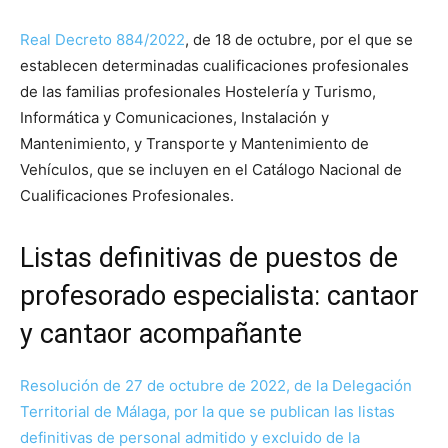
Real Decreto 884/2022
, de 18 de octubre, por el que se
establecen determinadas cualificaciones profesionales
de las familias profesionales Hostelería y Turismo,
Informática y Comunicaciones, Instalación y
Mantenimiento, y Transporte y Mantenimiento de
Vehículos, que se incluyen en el Catálogo Nacional de
Cualificaciones Profesionales.
Listas definitivas de puestos de
profesorado especialista: cantaor
y cantaor acompañante
Resolución de 27 de octubre de 2022, de la Delegación
Territorial de Málaga, por la que se publican las listas
definitivas de personal admitido y excluido de la