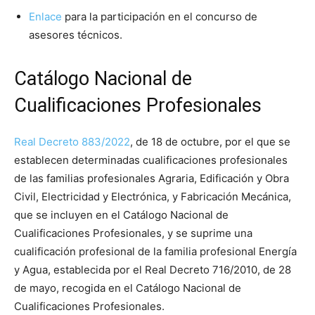
Enlace
para la participación en el concurso de
asesores técnicos.
Catálogo Nacional de
Cualificaciones Profesionales
Real Decreto 883/2022
, de 18 de octubre, por el que se
establecen determinadas cualificaciones profesionales
de las familias profesionales Agraria, Edificación y Obra
Civil, Electricidad y Electrónica, y Fabricación Mecánica,
que se incluyen en el Catálogo Nacional de
Cualificaciones Profesionales, y se suprime una
cualificación profesional de la familia profesional Energía
y Agua, establecida por el Real Decreto 716/2010, de 28
de mayo, recogida en el Catálogo Nacional de
Cualificaciones Profesionales.