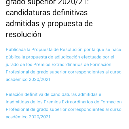
grado superior 2020/21:
candidaturas definitivas
admitidas y propuesta de
resolución
Publicada la Propuesta de Resolución por la que se hace
pública la propuesta de adjudicación efectuada por el
jurado de los Premios Extraordinarios de Formación
Profesional de grado superior correspondientes al curso
académico 2020/2021
Relación definitiva de candidaturas admitidas e
inadmitidas de los Premios Extraordinarios de Formación
Profesional de grado superior correspondientes al curso
académico 2020/2021