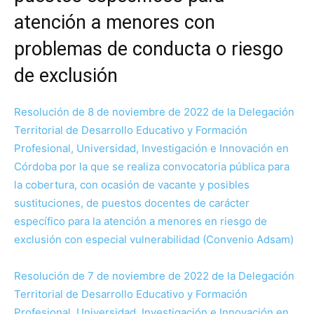
atención a menores con
problemas de conducta o riesgo
de exclusión
Resolución de 8 de noviembre de 2022 de la Delegación
Territorial de Desarrollo Educativo y Formación
Profesional, Universidad, Investigación e Innovación en
Córdoba por la que se realiza convocatoria pública para
la cobertura, con ocasión de vacante y posibles
sustituciones, de puestos docentes de carácter
específico para la atención a menores en riesgo de
exclusión con especial vulnerabilidad (Convenio Adsam)
Resolución de 7 de noviembre de 2022 de la Delegación
Territorial de Desarrollo Educativo y Formación
Profesional, Universidad, Investigación e Innovación en