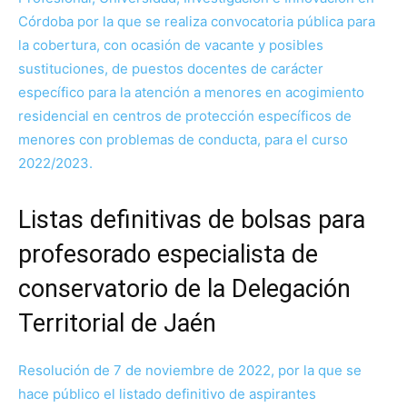
Córdoba por la que se realiza convocatoria pública para
la cobertura, con ocasión de vacante y posibles
sustituciones, de puestos docentes de carácter
específico para la atención a menores en acogimiento
residencial en centros de protección específicos de
menores con problemas de conducta, para el curso
2022/2023.
Listas definitivas de bolsas para
profesorado especialista de
conservatorio de la Delegación
Territorial de Jaén
Resolución de 7 de noviembre de 2022, por la que se
hace público el listado definitivo de aspirantes