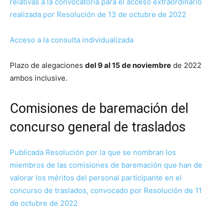
relativas a la convocatoria para el acceso extraordinario
realizada por Resolución de 13 de octubre de 2022
Acceso a la consulta individualizada
Plazo de alegaciones
del 9 al 15 de noviembre
de 2022
ambos inclusive.
Comisiones de baremación del
concurso general de traslados
Publicada Resolución por la que se nombran los
miembros de las comisiones de baremación que han de
valorar los méritos del personal participante en el
concurso de traslados, convocado por Resolución de 11
de octubre de 2022