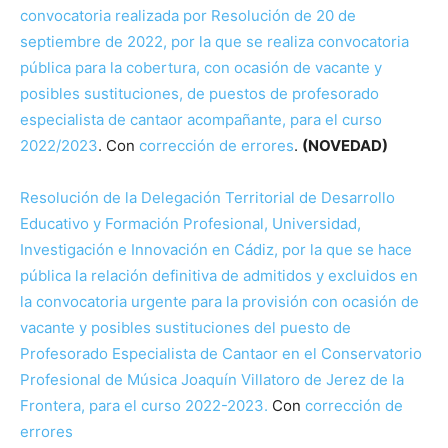
convocatoria realizada por Resolución de 20 de
septiembre de 2022, por la que se realiza convocatoria
pública para la cobertura, con ocasión de vacante y
posibles sustituciones, de puestos de profesorado
especialista de cantaor acompañante, para el curso
2022/2023
. Con
corrección de errores
.
(NOVEDAD)
Resolución de la Delegación Territorial de Desarrollo
Educativo y Formación Profesional, Universidad,
Investigación e Innovación en Cádiz, por la que se hace
pública la relación definitiva de admitidos y excluidos en
la convocatoria urgente para la provisión con ocasión de
vacante y posibles sustituciones del puesto de
Profesorado Especialista de Cantaor en el Conservatorio
Profesional de Música Joaquín Villatoro de Jerez de la
Frontera, para el curso 2022-2023.
Con
corrección de
errores