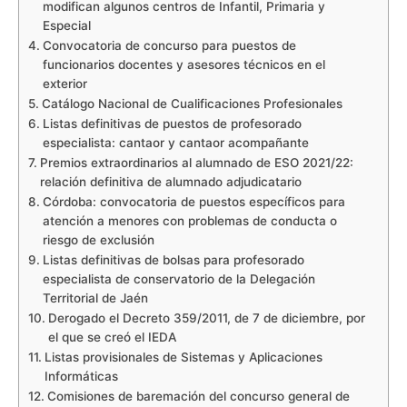
modifican algunos centros de Infantil, Primaria y
Especial
Convocatoria de concurso para puestos de
funcionarios docentes y asesores técnicos en el
exterior
Catálogo Nacional de Cualificaciones Profesionales
Listas definitivas de puestos de profesorado
especialista: cantaor y cantaor acompañante
Premios extraordinarios al alumnado de ESO 2021/22:
relación definitiva de alumnado adjudicatario
Córdoba: convocatoria de puestos específicos para
atención a menores con problemas de conducta o
riesgo de exclusión
Listas definitivas de bolsas para profesorado
especialista de conservatorio de la Delegación
Territorial de Jaén
Derogado el Decreto 359/2011, de 7 de diciembre, por
el que se creó el IEDA
Listas provisionales de Sistemas y Aplicaciones
Informáticas
Comisiones de baremación del concurso general de