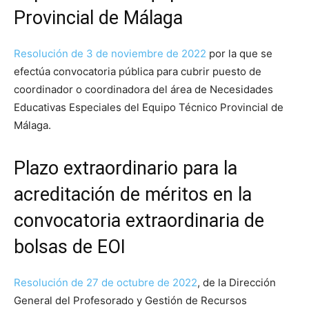
Provincial de Málaga
Resolución de 3 de noviembre de 2022
por la que se
efectúa convocatoria pública para cubrir puesto de
coordinador o coordinadora del área de Necesidades
Educativas Especiales del Equipo Técnico Provincial de
Málaga.
Plazo extraordinario para la
acreditación de méritos en la
convocatoria extraordinaria de
bolsas de EOI
Resolución de 27 de octubre de 2022
, de la Dirección
General del Profesorado y Gestión de Recursos