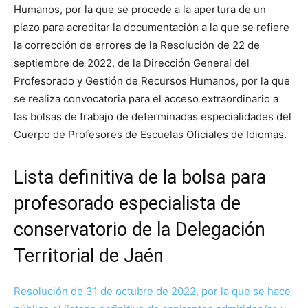
Humanos, por la que se procede a la apertura de un
plazo para acreditar la documentación a la que se refiere
la corrección de errores de la Resolución de 22 de
septiembre de 2022, de la Dirección General del
Profesorado y Gestión de Recursos Humanos, por la que
se realiza convocatoria para el acceso extraordinario a
las bolsas de trabajo de determinadas especialidades del
Cuerpo de Profesores de Escuelas Oficiales de Idiomas.
Lista definitiva de la bolsa para
profesorado especialista de
conservatorio de la Delegación
Territorial de Jaén
Resolución de 31 de octubre de 2022, por la que se hace