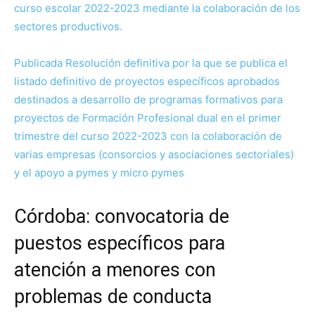
curso escolar 2022-2023 mediante la colaboración de los
sectores productivos.
Publicada Resolución definitiva por la que se publica el
listado definitivo de proyectos específicos aprobados
destinados a desarrollo de programas formativos para
proyectos de Formación Profesional dual en el primer
trimestre del curso 2022-2023 con la colaboración de
varias empresas (consorcios y asociaciones sectoriales)
y el apoyo a pymes y micro pymes
Córdoba: convocatoria de
puestos específicos para
atención a menores con
problemas de conducta