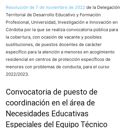
Resolución de 7 de noviembre de 2022
de la Delegación
Territorial de Desarrollo Educativo y Formación
Profesional, Universidad, Investigación e Innovación en
Córdoba por la que se realiza convocatoria pública para
la cobertura, con ocasión de vacante y posibles
sustituciones, de puestos docentes de carácter
específico para la atención a menores en acogimiento
residencial en centros de protección específicos de
menores con problemas de conducta, para el curso
2022/2023.
Convocatoria de puesto de
coordinación en el área de
Necesidades Educativas
Especiales del Equipo Técnico