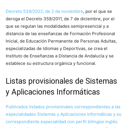
Decreto 539/2022, de 2 de noviembre
, por el que se
deroga el Decreto 359/2011, de 7 de diciembre, por el
que se regulan las modalidades semipresencial y a
distancia de las enseñanzas de Formación Profesional
Inicial, de Educación Permanente de Personas Adultas,
especializadas de Idiomas y Deportivas, se crea el
Instituto de Enseñanzas a Distancia de Andalucía y se
establece su estructura orgánica y funcional.
Listas provisionales de Sistemas
y Aplicaciones Informáticas
Publicados listados provisionales correspondientes a las
especialidades Sistemas y Aplicaciones Informáticas y su
correspondiente especialidad con perfil bilingüe inglés