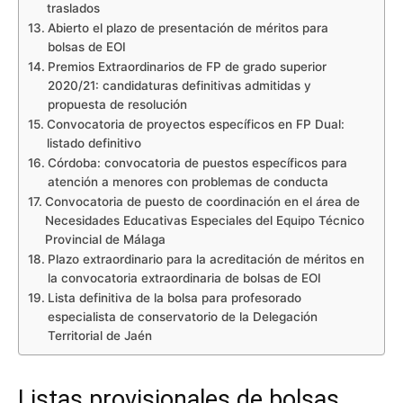
traslados
Abierto el plazo de presentación de méritos para
bolsas de EOI
Premios Extraordinarios de FP de grado superior
2020/21: candidaturas definitivas admitidas y
propuesta de resolución
Convocatoria de proyectos específicos en FP Dual:
listado definitivo
Córdoba: convocatoria de puestos específicos para
atención a menores con problemas de conducta
Convocatoria de puesto de coordinación en el área de
Necesidades Educativas Especiales del Equipo Técnico
Provincial de Málaga
Plazo extraordinario para la acreditación de méritos en
la convocatoria extraordinaria de bolsas de EOI
Lista definitiva de la bolsa para profesorado
especialista de conservatorio de la Delegación
Territorial de Jaén
Listas provisionales de bolsas