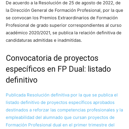
De acuerdo a la Resolución de 25 de agosto de 2022, de
la Dirección General de Formación Profesional, por la que
se convocan los Premios Extraordinarios de Formación
Profesional de grado superior correspondientes al curso
académico 2020/2021, se publica la relación definitiva de
candidaturas admitidas e inadmitidas.
Convocatoria de proyectos
específicos en FP Dual: listado
definitivo
Publicada Resolución definitiva por la que se publica el
listado definitivo de proyectos específicos aprobados
destinados a reforzar las competencias profesionales y la
empleabilidad del alumnado que cursan proyectos de
Formación Profesional dual en el primer trimestre del