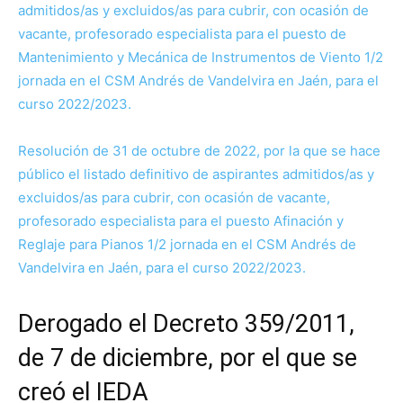
admitidos/as y excluidos/as para cubrir, con ocasión de
vacante, profesorado especialista para el puesto de
Mantenimiento y Mecánica de Instrumentos de Viento 1/2
jornada en el CSM Andrés de Vandelvira en Jaén, para el
curso 2022/2023.
Resolución de 31 de octubre de 2022, por la que se hace
público el listado definitivo de aspirantes admitidos/as y
excluidos/as para cubrir, con ocasión de vacante,
profesorado especialista para el puesto Afinación y
Reglaje para Pianos 1/2 jornada en el CSM Andrés de
Vandelvira en Jaén, para el curso 2022/2023.
Derogado el Decreto 359/2011,
de 7 de diciembre, por el que se
creó el IEDA