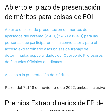
Abierto el plazo de presentación
de méritos para bolsas de EOI
Abierto el plazo de presentación de méritos de los
apartados del baremo (2.4.1), (2.4.2) y (2.4.3) para las
personas que participaron en la convocatoria para el
acceso extraordinario a las bolsas de trabajo de
determinadas especialidades del Cuerpo de Profesores
de Escuelas Oficiales de Idiomas
Acceso a la presentaci
ó
n de méritos
Plazo: del 7 al 18 de noviembre de 2022, ambos inclusive
Premios Extraordinarios de FP de