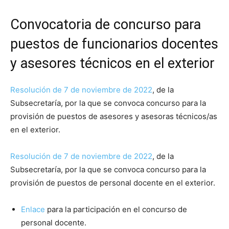
Convocatoria de concurso para
puestos de funcionarios docentes
y asesores técnicos en el exterior
Resolución de 7 de noviembre de 2022
, de la
Subsecretaría, por la que se convoca concurso para la
provisión de puestos de asesores y asesoras técnicos/as
en el exterior.
Resolución de 7 de noviembre de 2022
, de la
Subsecretaría, por la que se convoca concurso para la
provisión de puestos de personal docente en el exterior.
Enlace
para la participación en el concurso de
personal docente.