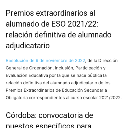
Premios extraordinarios al
alumnado de ESO 2021/22:
relación definitiva de alumnado
adjudicatario
Resolución de 9 de noviembre de 2022
, de la Dirección
General de Ordenación, Inclusión, Participación y
Evaluación Educativa por la que se hace pública la
relación definitiva del alumnado adjudicatario de los
Premios Extraordinarios de Educación Secundaria
Obligatoria correspondientes al curso escolar 2021/2022.
Córdoba: convocatoria de
puestos específicos para