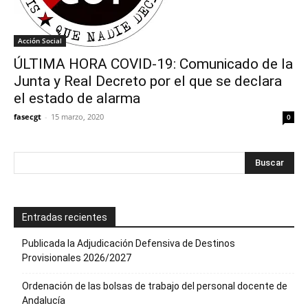
Acción Social
ÚLTIMA HORA COVID-19: Comunicado de la
Junta y Real Decreto por el que se declara
el estado de alarma
fasecgt
-
15 marzo, 2020
0
Entradas recientes
Publicada la Adjudicación Defensiva de Destinos
Provisionales 2026/2027
Ordenación de las bolsas de trabajo del personal docente de
Andalucía