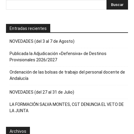
Entradas recientes
NOVEDADES (del 3 al 7 de Agosto)
Publicada la Adjudicación «Defensiva» de Destinos
Provisionales 2026/2027
Ordenación de las bolsas de trabajo del personal docente de
Andalucía
NOVEDADES (del 27 al 31 de Julio)
LA FORMACIÓN SALVA MONTES, CGT DENUNCIA EL VETO DE
LA JUNTA
Archivos