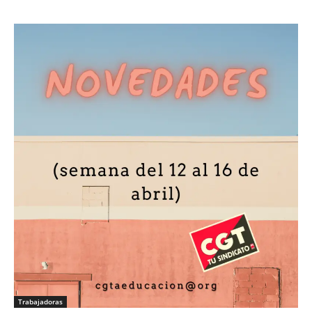
Trabajadoras