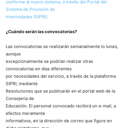
conforme al nuevo sistema, a través del Portal del
Sistema de Provisión de
Interinidades (SIPRI).
¿Cuándo serán las convocatorias?
Las convocatorias se realizarán semanalmente lo lunes,
aunque
excepcionalmente se podrían realizar otras
convocatorias en días diferentes
por necesidades del servicio, a través de la plataforma
SIPRI, mediante
Resoluciones que se publicarán en el portal web de la
Consejería de
Educación. El personal convocado recibirá un e-mail, a
efectos meramente
informativos, en la dirección de correo que figure en