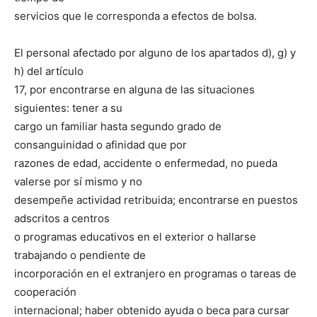
servicios que le corresponda a efectos de bolsa.
El personal afectado por alguno de los apartados d), g) y
h) del artículo
17, por encontrarse en alguna de las situaciones
siguientes: tener a su
cargo un familiar hasta segundo grado de
consanguinidad o afinidad que por
razones de edad, accidente o enfermedad, no pueda
valerse por sí mismo y no
desempeñe actividad retribuida; encontrarse en puestos
adscritos a centros
o programas educativos en el exterior o hallarse
trabajando o pendiente de
incorporación en el extranjero en programas o tareas de
cooperación
internacional; haber obtenido ayuda o beca para cursar