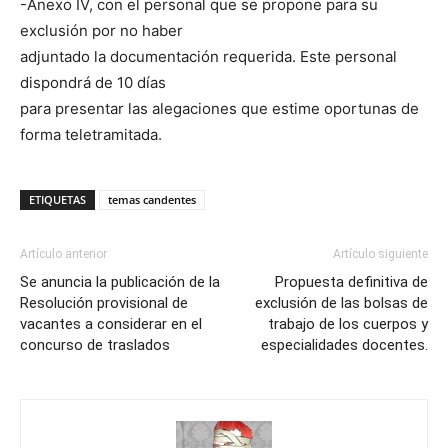
-Anexo IV, con el personal que se propone para su
exclusión por no haber
adjuntado la documentación requerida. Este personal
dispondrá de 10 días
para presentar las alegaciones que estime oportunas de
forma teletramitada.
ETIQUETAS
temas candentes
Artículo anterior
Artículo siguiente
Se anuncia la publicación de la
Propuesta definitiva de
Resolución provisional de
exclusión de las bolsas de
vacantes a considerar en el
trabajo de los cuerpos y
concurso de traslados
especialidades docentes.