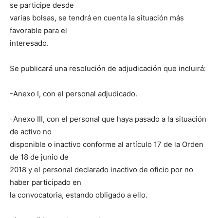
se participe desde
varias bolsas, se tendrá en cuenta la situación más
favorable para el
interesado.
Se publicará una resolución de adjudicación que incluirá:
-Anexo I, con el personal adjudicado.
-Anexo III, con el personal que haya pasado a la situación
de activo no
disponible o inactivo conforme al artículo 17 de la Orden
de 18 de junio de
2018 y el personal declarado inactivo de oficio por no
haber participado en
la convocatoria, estando obligado a ello.