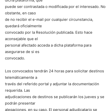
dicha plataforma, que
puede ser contrastada o modificada por el interesado. No
obstante, en caso
de no recibir el e-mail por cualquier circunstancia,
quedará oficialmente
convocado por la Resolución publicada. Esto hace
aconsejable que el
personal afectado acceda a dicha plataforma para
asegurarse de si es
convocado.
Los convocados tendrán 24 horas para solicitar destinos
telemáticamente a
través del referido portal y adjuntar la documentación
requerida. Las
adjudicaciones de destinos se publicarán los jueves y se
podrán presentar
alegaciones, en su caso. El personal adjudicatario se