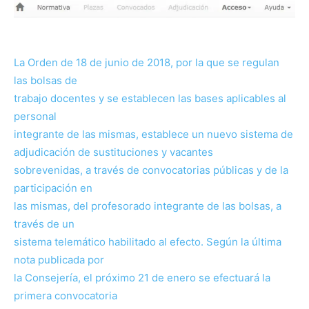
La Orden de 18 de junio de 2018, por la que se regulan
las bolsas de
trabajo docentes y se establecen las bases aplicables al
personal
integrante de las mismas, establece un nuevo sistema de
adjudicación de sustituciones y vacantes
sobrevenidas, a través de convocatorias públicas y de la
participación en
las mismas, del profesorado integrante de las bolsas, a
través de un
sistema telemático habilitado al efecto. Según la última
nota publicada por
la Consejería, el próximo 21 de enero se efectuará la
primera convocatoria