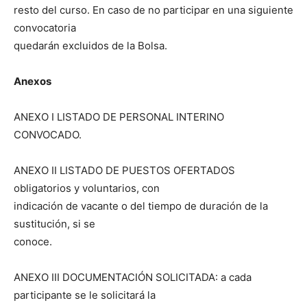
resto del curso. En caso de no participar en una siguiente
convocatoria
quedarán excluidos de la Bolsa.
Anexos
ANEXO I LISTADO DE PERSONAL INTERINO
CONVOCADO.
ANEXO II LISTADO DE PUESTOS OFERTADOS
obligatorios y voluntarios, con
indicación de vacante o del tiempo de duración de la
sustitución, si se
conoce.
ANEXO III DOCUMENTACIÓN SOLICITADA: a cada
participante se le solicitará la