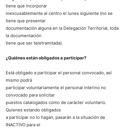
tiene que incorporar
inexcusablemente al centro el lunes siguiente (no se
tiene que presentar
documentación alguna en la Delegación Territorial, toda
la documentación
tiene que ser teletramitada).
¿Quiénes están obligados a participar?
Está obligado a participar el personal convocado, así
mismo podrá
participar voluntariamente el personal interino no
convocado para solicitar
puestos catalogados como de carácter voluntario.
Quienes estando obligados
a participar no lo hagan, pasarán a la situación de
INACTIVO para el