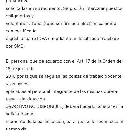
provincias
solicitadas en su momento. Se podrán intercalar puestos
obligatorios y
voluntarios. Tendrá que ser firmado electrónicamente
con certificado
digital, usuario IDEA o mediante un localizador recibido
por SMS.
El personal que de acuerdo con el Art. 17 de la Orden de
18 de junio de
2018 por la que se regulan las bolsas de trabajo docente
y las bases
aplicables al personal integrante de las mismas quiera
pasar a la situación
de ACTIVO NO DISPONIBLE, deberá hacerlo constar en la
solicitud en el
momento de la participación, para que se le reconozca el
tiempo de