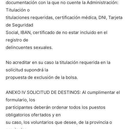
documentación con la que no cuente la Administración:
Titulación o
titulaciones requeridas, certificación médica, DNI, Tarjeta
de Seguridad
Social, IBAN, certificado de no estar incluido en el
registro de
delincuentes sexuales.
No acreditar en su caso la titulación requerida en la
solicitud supondrá la
propuesta de exclusión de la bolsa.
ANEXO IV SOLICITUD DE DESTINOS: Al cumplimentar el
formulario, los
participantes deberán ordenar todos los puestos
obligatorios ofertados y en
su caso, los voluntarios que desee, de la provincia o