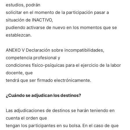
estudios, podrán
solicitar en el momento de la participación pasar a
situación de INACTIVO,
pudiendo activarse de nuevo en los momentos que se
establezcan.
ANEXO V Declaración sobre incompatibilidades,
competencia profesional y
condiciones físico-psíquicas para el ejercicio de la labor
docente, que
tendrá que ser firmado electrónicamente.
¿Cuándo se adjudican los destinos?
Las adjudicaciones de destinos se harán teniendo en
cuenta el orden que
tengan los participantes en su bolsa. En el caso de que