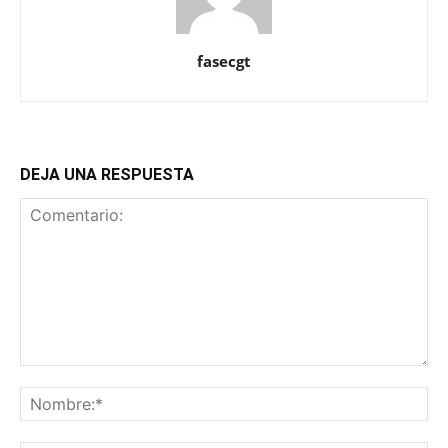
fasecgt
DEJA UNA RESPUESTA