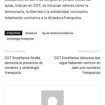
aulas, indican en CGT, se inculcan valores como la
democracia, la libertad o la solidaridad, conceptos
totalmente contrarios a la dictadura franquista.
ETIQUETAS
dictadura
ley de memoria histórica
simbología franquista
Artículo anterior
Artículo siguiente
CGT Enseñanza Sevilla
CGT Enseñanza denuncia que
denuncia la presencia de
sigue habiendo centros en
nombres y simbología
Jaén con nombres
franquista
franquistas