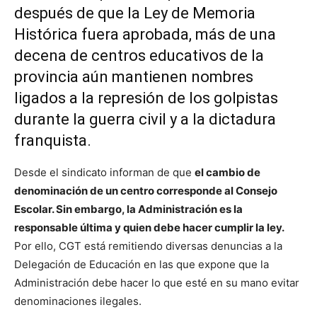
después de que la Ley de Memoria
Histórica fuera aprobada, más de una
decena de centros educativos de la
provincia aún mantienen nombres
ligados a la represión de los golpistas
durante la guerra civil y a la dictadura
franquista.
Desde el sindicato informan de que
el cambio de
denominación de un centro corresponde al Consejo
Escolar. Sin embargo, la Administración es la
responsable última y quien debe hacer cumplir la ley.
Por ello, CGT está remitiendo diversas denuncias a la
Delegación de Educación en las que expone que la
Administración debe hacer lo que esté en su mano evitar
denominaciones ilegales.