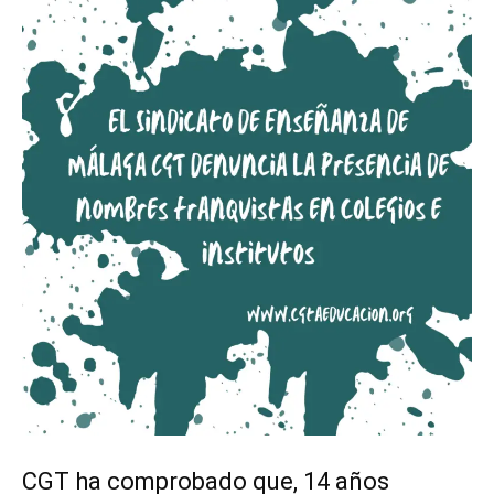
CGT ha comprobado que, 14 años