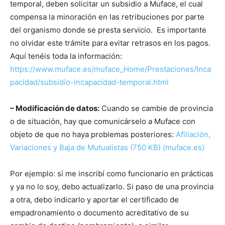
temporal, deben solicitar un subsidio a Muface, el cual
compensa la minoración en las retribuciones por parte
del organismo donde se presta servicio. Es importante
no olvidar este trámite para evitar retrasos en los pagos.
Aquí tenéis toda la información:
https://www.muface.es/muface_Home/Prestaciones/Inca
pacidad/subsidio-incapacidad-temporal.html
– Modificación de datos:
Cuando se cambie de provincia
o de situación, hay que comunicárselo a Muface con
objeto de que no haya problemas posteriores:
Afiliación,
Variaciones y Baja de Mutualistas (750 KB) (muface.es)
Por ejemplo: si me inscribí como funcionario en prácticas
y ya no lo soy, debo actualizarlo. Si paso de una provincia
a otra, debo indicarlo y aportar el certificado de
empadronamiento o documento acreditativo de su