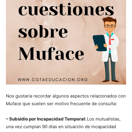
Nos gustaría recordar algunos aspectos relacionados con
Muface que suelen ser motivo frecuente de consulta:
– Subsidio por Incapacidad Temporal:
Los mutualistas,
una vez cumplan 90 días en situación de incapacidad