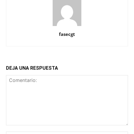
fasecgt
DEJA UNA RESPUESTA