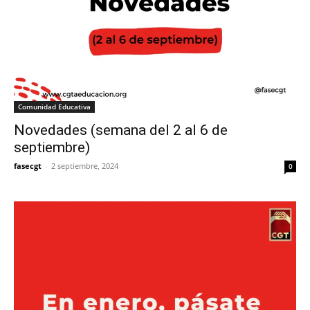
Comunidad Educativa
Novedades (semana del 2 al 6 de
septiembre)
fasecgt
-
2 septiembre, 2024
0