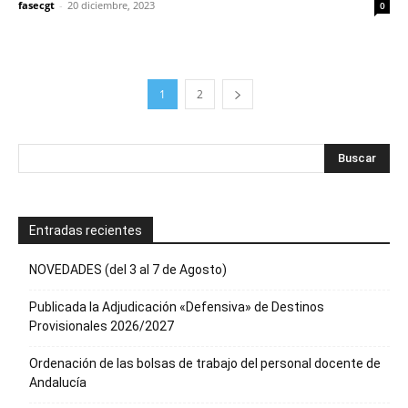
fasecgt
-
20 diciembre, 2023
0
1
2
Entradas recientes
NOVEDADES (del 3 al 7 de Agosto)
Publicada la Adjudicación «Defensiva» de Destinos
Provisionales 2026/2027
Ordenación de las bolsas de trabajo del personal docente de
Andalucía