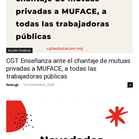
Acción Sindical
CGT Enseñanza ante el chantaje de mutuas
privadas a MUFACE, a todas las
trabajadoras públicas
fasecgt
-
14 noviembre, 2024
0