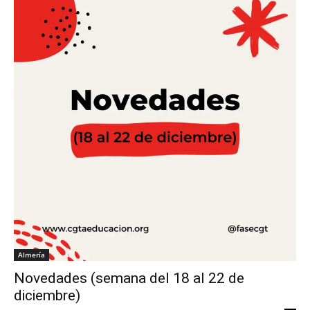
Almería
Novedades (semana del 18 al 22 de
diciembre)