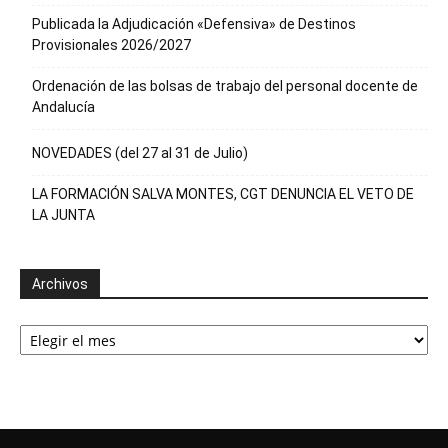
Publicada la Adjudicación «Defensiva» de Destinos
Provisionales 2026/2027
Ordenación de las bolsas de trabajo del personal docente de
Andalucía
NOVEDADES (del 27 al 31 de Julio)
LA FORMACIÓN SALVA MONTES, CGT DENUNCIA EL VETO DE
LA JUNTA
Archivos
Archivos