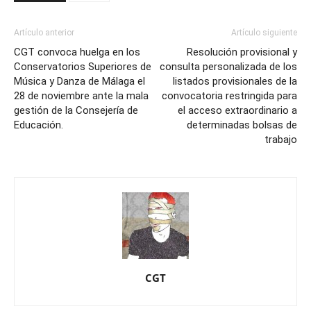
Artículo anterior
Artículo siguiente
CGT convoca huelga en los
Resolución provisional y
Conservatorios Superiores de
consulta personalizada de los
Música y Danza de Málaga el
listados provisionales de la
28 de noviembre ante la mala
convocatoria restringida para
gestión de la Consejería de
el acceso extraordinario a
Educación.
determinadas bolsas de
trabajo
CGT