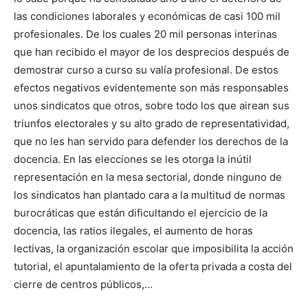
las condiciones laborales y económicas de casi 100 mil
profesionales. De los cuales 20 mil personas interinas
que han recibido el mayor de los desprecios después de
demostrar curso a curso su valía profesional. De estos
efectos negativos evidentemente son más responsables
unos sindicatos que otros, sobre todo los que airean sus
triunfos electorales y su alto grado de representatividad,
que no les han servido para defender los derechos de la
docencia. En las elecciones se les otorga la inútil
representación en la mesa sectorial, donde ninguno de
los sindicatos han plantado cara a la multitud de normas
burocráticas que están dificultando el ejercicio de la
docencia, las ratios ilegales, el aumento de horas
lectivas, la organización escolar que imposibilita la acción
tutorial, el apuntalamiento de la oferta privada a costa del
cierre de centros públicos,…