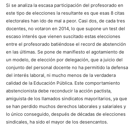
Si se analiza la escasa participación del profesorado en
este tipo de elecciones la resultante es que esas 8 citas
electorales han ido de mal a peor. Casi dos, de cada tres
docentes, no votaron en 2014, lo que supone un test del
escaso interés que vienen suscitado estas elecciones
entre el profesorado batiéndose el record de abstención
en las últimas. Se pone de manifiesto el agotamiento de
un modelo, de elección por delegación, que a juicio del
conjunto del personal docente no ha permitido la defensa
del interés laboral, ni mucho menos de la verdadera
calidad de la Educación Pública. Este comportamiento
abstencionista debe reconducir la acción pactista,
amiguista de los llamados sindicatos mayoritarios, ya que
se han perdido muchos derechos laborales y salariales y
lo único conseguido, después de décadas de elecciones
sindicales, ha sido el mayor de los desencantos.