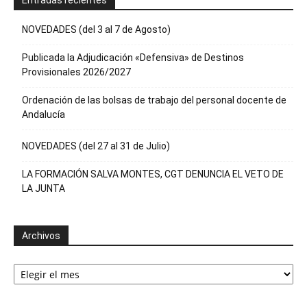
Entradas recientes
NOVEDADES (del 3 al 7 de Agosto)
Publicada la Adjudicación «Defensiva» de Destinos
Provisionales 2026/2027
Ordenación de las bolsas de trabajo del personal docente de
Andalucía
NOVEDADES (del 27 al 31 de Julio)
LA FORMACIÓN SALVA MONTES, CGT DENUNCIA EL VETO DE
LA JUNTA
Archivos
Archivos