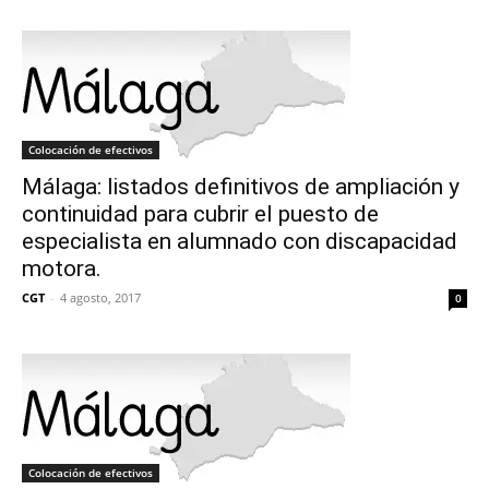
Colocación de efectivos
Málaga: listados definitivos de ampliación y
continuidad para cubrir el puesto de
especialista en alumnado con discapacidad
motora.
CGT
-
4 agosto, 2017
0
Colocación de efectivos