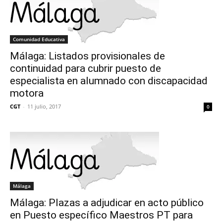
Comunidad Educativa
Málaga: Listados provisionales de
continuidad para cubrir puesto de
especialista en alumnado con discapacidad
motora
CGT
-
11 julio, 2017
0
Málaga
Málaga: Plazas a adjudicar en acto público
en Puesto específico Maestros PT para