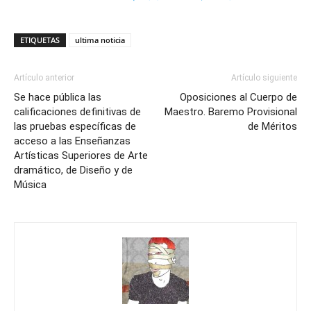
ETIQUETAS
ultima noticia
Artículo anterior
Artículo siguiente
Se hace pública las
Oposiciones al Cuerpo de
calificaciones definitivas de
Maestro. Baremo Provisional
las pruebas específicas de
de Méritos
acceso a las Enseñanzas
Artísticas Superiores de Arte
dramático, de Diseño y de
Música