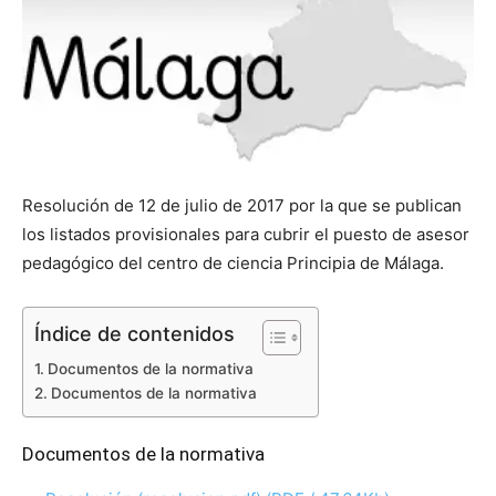
Resolución de 12 de julio de 2017 por la que se publican
los listados provisionales para cubrir el puesto de asesor
pedagógico del centro de ciencia Principia de Málaga.
Índice de contenidos
Documentos de la normativa
Documentos de la normativa
Documentos de la normativa