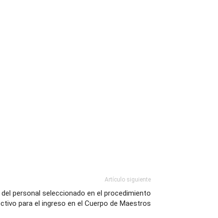
Artículo siguiente
s del personal seleccionado en el procedimiento
ectivo para el ingreso en el Cuerpo de Maestros