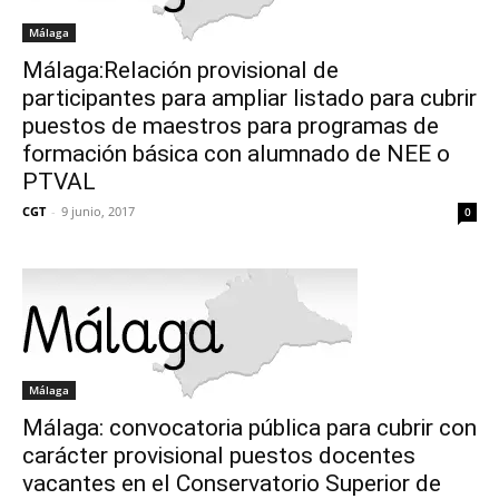
Málaga
Málaga:Relación provisional de
participantes para ampliar listado para cubrir
puestos de maestros para programas de
formación básica con alumnado de NEE o
PTVAL
CGT
-
9 junio, 2017
0
Málaga
Málaga: convocatoria pública para cubrir con
carácter provisional puestos docentes
vacantes en el Conservatorio Superior de