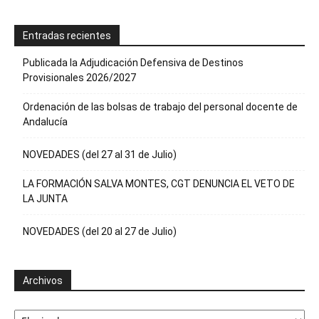
Entradas recientes
Publicada la Adjudicación Defensiva de Destinos
Provisionales 2026/2027
Ordenación de las bolsas de trabajo del personal docente de
Andalucía
NOVEDADES (del 27 al 31 de Julio)
LA FORMACIÓN SALVA MONTES, CGT DENUNCIA EL VETO DE
LA JUNTA
NOVEDADES (del 20 al 27 de Julio)
Archivos
Archivos