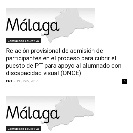
Comunidad Educativa
Relación provisional de admisión de
participantes en el proceso para cubrir el
puesto de PT para apoyo al alumnado con
discapacidad visual (ONCE)
CGT
-
19 junio, 2017
0
Comunidad Educativa