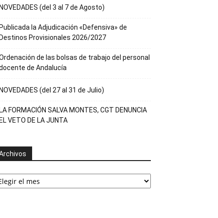
NOVEDADES (del 3 al 7 de Agosto)
Publicada la Adjudicación «Defensiva» de
Destinos Provisionales 2026/2027
Ordenación de las bolsas de trabajo del personal
docente de Andalucía
NOVEDADES (del 27 al 31 de Julio)
LA FORMACIÓN SALVA MONTES, CGT DENUNCIA
EL VETO DE LA JUNTA
Archivos
rchivos