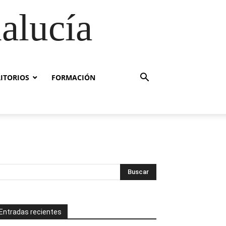
alucía
RITORIOS
FORMACIÓN
Entradas recientes