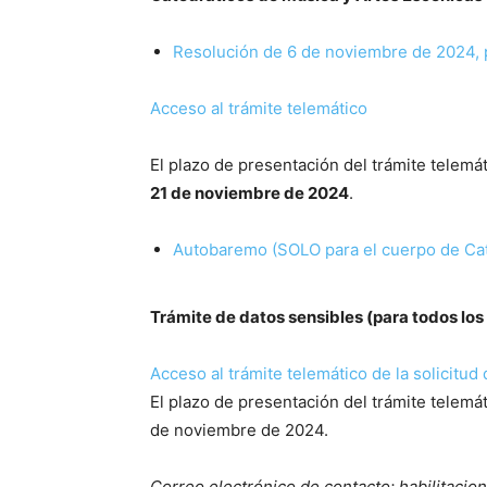
Resolución de 6 de noviembre de 2024, p
Acceso al trámite telemático
El plazo de presentación del trámite telemát
21 de noviembre de 2024
.
Autobaremo (SOLO para el cuerpo de Cat
Trámite de datos sensibles (para todos los
Acceso al trámite telemático de la solicitud
El plazo de presentación del trámite telemát
de noviembre de 2024.
Correo electrónico de contacto: habilitaci