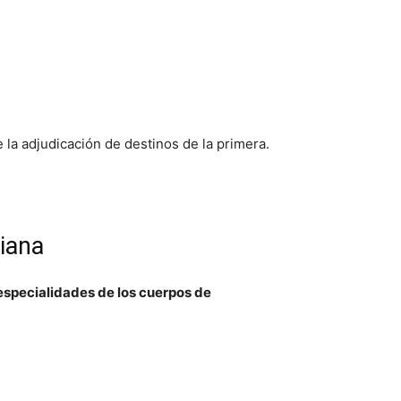
e la adjudicación de destinos de la primera.
iana
especialidades de los cuerpos de