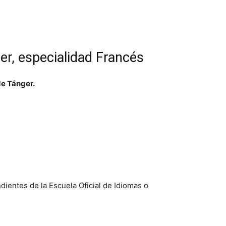
er, especialidad Francés
de Tánger.
dientes de la Escuela Oficial de Idiomas o