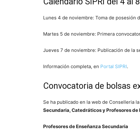
Calendario SIPRI del 4 al
Lunes 4 de noviembre: Toma de posesión de 
Martes 5 de noviembre: Primera convocato
Jueves 7 de noviembre: Publicación de la 
Información completa, en
Portal SIPRI
.
Convocatoria de bolsas e
Se ha publicado en la web de Conselleria la
Secundaria, Catedráticos y Profesores de 
Profesores de Enseñanza Secundaria