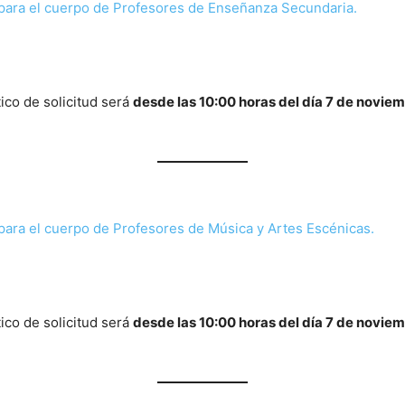
para el cuerpo de Profesores de Enseñanza Secundaria.
ico de solicitud será
desde las 10:00 horas del día 7 de noviem
ara el cuerpo de Profesores de Música y Artes Escénicas.
ico de solicitud será
desde las 10:00 horas del día 7 de noviem