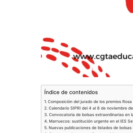
Índice de contenidos
Composición del jurado de los premios Rosa
Calendario SIPRI del 4 al 8 de noviembre d
Convocatoria de bolsas extraordinarias en 
Marruecos: sustitución urgente en el IES S
Nuevas publicaciones de listados de bolsas 