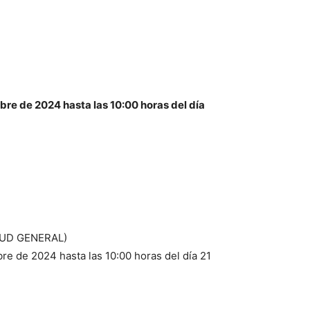
bre de 2024 hasta las 10:00 horas del día
TUD GENERAL)
bre de 2024 hasta las 10:00 horas del día 21