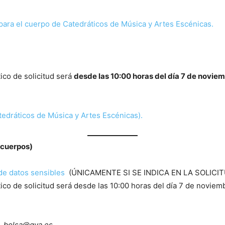
ara el cuerpo de Catedráticos de Música y Artes Escénicas.
ico de solicitud será
desde las 10:00 horas del día 7 de noviem
edráticos de Música y Artes Escénicas).
 cuerpos)
 de datos sensibles
(ÚNICAMENTE SI SE INDICA EN LA SOLICI
ico de solicitud será desde las 10:00 horas del día 7 de noviem
on_bolsa@gva.es