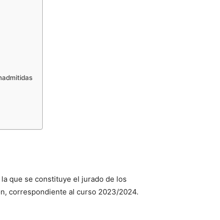
inadmitidas
 la que se constituye el jurado de los
ón, correspondiente al curso 2023/2024.