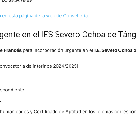
a en esta página de la web de Conselleria.
gente en el IES Severo Ochoa de Táng
de Francés
para incorporación urgente en el
I.E. Severo Ochoa 
convocatoria de interinos 2024/2025)
espondiente.
a.
e humanidades y Certificado de Aptitud en los idiomas correspon