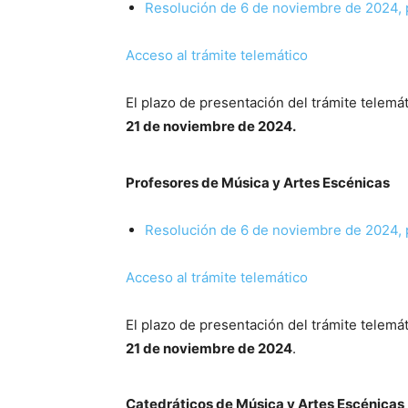
Resolución de 6 de noviembre de 2024, 
Acceso al trámite telemático
El plazo de presentación del trámite telemát
21 de noviembre de 2024.
Profesores de Música y Artes Escénicas
Resolución de 6 de noviembre de 2024, p
Acceso al trámite telemático
El plazo de presentación del trámite telemát
21 de noviembre de 2024
.
Catedráticos de Música y Artes Escénicas