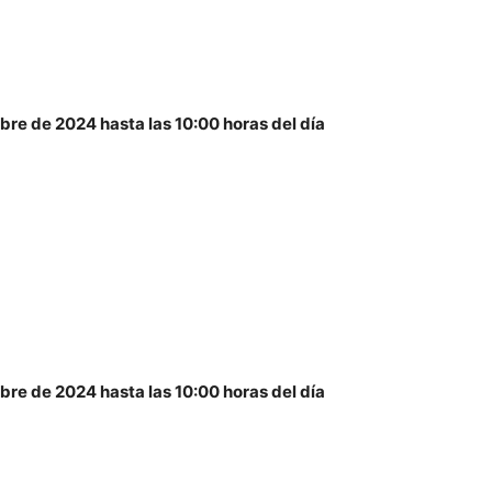
bre de 2024 hasta las 10:00 horas del día
bre de 2024 hasta las 10:00 horas del día