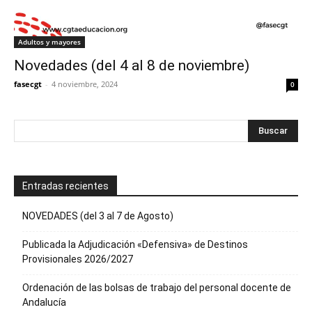
Adultos y mayores
Novedades (del 4 al 8 de noviembre)
fasecgt
-
4 noviembre, 2024
0
Entradas recientes
NOVEDADES (del 3 al 7 de Agosto)
Publicada la Adjudicación «Defensiva» de Destinos
Provisionales 2026/2027
Ordenación de las bolsas de trabajo del personal docente de
Andalucía