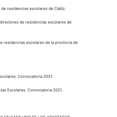
 de residencias escolares de Cádiz.
directores de residencias escolares de
e residencias escolares de la provincia de
Escolares. Convocatoria 2021.
cias Escolares. Convocatoria 2021.