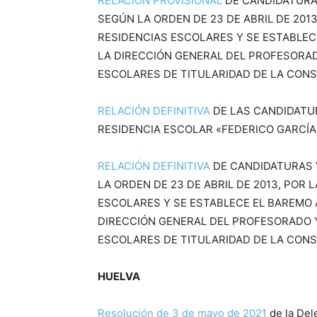
RELACIÓN PROVISIONAL
DE CANDIDATURA
SEGÚN LA ORDEN DE 23 DE ABRIL DE 201
RESIDENCIAS ESCOLARES Y SE ESTABLECE
LA DIRECCIÓN GENERAL DEL PROFESORAD
ESCOLARES DE TITULARIDAD DE LA CONS
RELACIÓN DEFINITIVA
DE LAS CANDIDATUR
RESIDENCIA ESCOLAR «FEDERICO GARCÍA
RELACIÓN DEFINITIVA
DE CANDIDATURAS 
LA ORDEN DE 23 DE ABRIL DE 2013, POR
ESCOLARES Y SE ESTABLECE EL BAREMO A
DIRECCIÓN GENERAL DEL PROFESORADO Y
ESCOLARES DE TITULARIDAD DE LA CONS
HUELVA
Resolución de 3 de mayo de 2021
de la Del