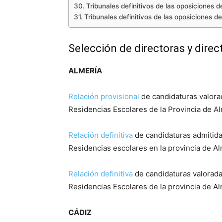
Tribunales definitivos de las oposiciones 
Tribunales definitivos de las oposiciones 
Selección de directoras y direc
ALMERÍA
Relación provisional
de candidaturas valorad
Residencias Escolares de la Provincia de Al
Relación definitiva
de candidaturas admitida
Residencias escolares en la provincia de Al
Relación definitiva
de candidaturas valorada
Residencias Escolares de la provincia de A
CÁDIZ