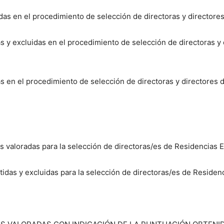
as en el procedimiento de selección de directoras y directores
s y excluidas en el procedimiento de selección de directoras y 
 en el procedimiento de selección de directoras y directores d
s valoradas para la selección de directoras/es de Residencias 
idas y excluidas para la selección de directoras/es de Residen