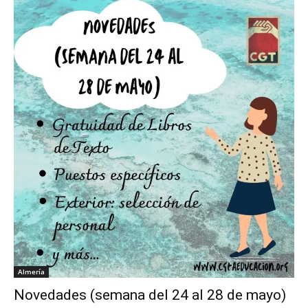
Almería
Novedades (semana del 24 al 28 de mayo)