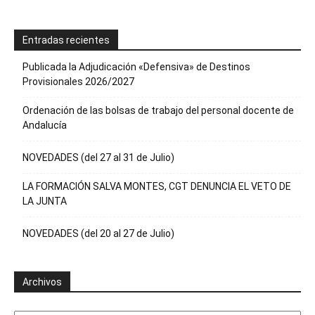
Entradas recientes
Publicada la Adjudicación «Defensiva» de Destinos
Provisionales 2026/2027
Ordenación de las bolsas de trabajo del personal docente de
Andalucía
NOVEDADES (del 27 al 31 de Julio)
LA FORMACIÓN SALVA MONTES, CGT DENUNCIA EL VETO DE
LA JUNTA
NOVEDADES (del 20 al 27 de Julio)
Archivos
Archivos