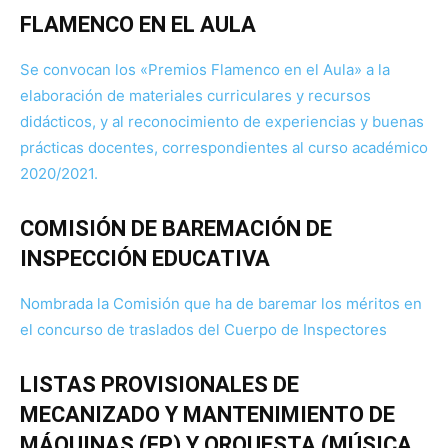
FLAMENCO EN EL AULA
Se convocan los «Premios Flamenco en el Aula» a la
elaboración de materiales curriculares y recursos
didácticos, y al reconocimiento de experiencias y buenas
prácticas docentes, correspondientes al curso académico
2020/2021.
COMISIÓN DE BAREMACIÓN DE
INSPECCIÓN EDUCATIVA
Nombrada la Comisión que ha de baremar los méritos en
el concurso de traslados del Cuerpo de Inspectores
LISTAS PROVISIONALES DE
MECANIZADO Y MANTENIMIENTO DE
MÁQUINAS (FP) Y ORQUESTA (MÚSICA