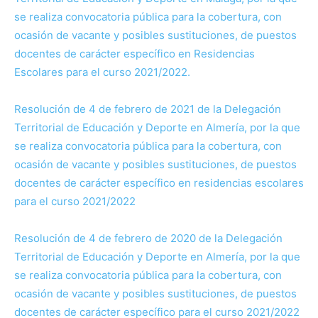
se realiza convocatoria pública para la cobertura, con
ocasión de vacante y posibles sustituciones, de puestos
docentes de carácter específico en Residencias
Escolares para el curso 2021/2022.
Resolución de 4 de febrero de 2021 de la Delegación
Territorial de Educación y Deporte en Almería, por la que
se realiza convocatoria pública para la cobertura, con
ocasión de vacante y posibles sustituciones, de puestos
docentes de carácter específico en residencias escolares
para el curso 2021/2022
Resolución de 4 de febrero de 2020 de la Delegación
Territorial de Educación y Deporte en Almería, por la que
se realiza convocatoria pública para la cobertura, con
ocasión de vacante y posibles sustituciones, de puestos
docentes de carácter específico para el curso 2021/2022