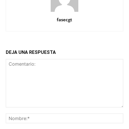
fasecgt
DEJA UNA RESPUESTA