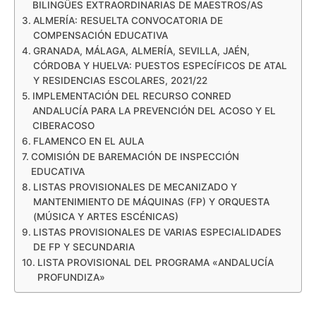
BILINGÜES EXTRAORDINARIAS DE MAESTROS/AS
ALMERÍA: RESUELTA CONVOCATORIA DE
COMPENSACIÓN EDUCATIVA
GRANADA, MÁLAGA, ALMERÍA, SEVILLA, JAÉN,
CÓRDOBA Y HUELVA: PUESTOS ESPECÍFICOS DE ATAL
Y RESIDENCIAS ESCOLARES, 2021/22
IMPLEMENTACIÓN DEL RECURSO CONRED
ANDALUCÍA PARA LA PREVENCIÓN DEL ACOSO Y EL
CIBERACOSO
FLAMENCO EN EL AULA
COMISIÓN DE BAREMACIÓN DE INSPECCIÓN
EDUCATIVA
LISTAS PROVISIONALES DE MECANIZADO Y
MANTENIMIENTO DE MÁQUINAS (FP) Y ORQUESTA
(MÚSICA Y ARTES ESCÉNICAS)
LISTAS PROVISIONALES DE VARIAS ESPECIALIDADES
DE FP Y SECUNDARIA
LISTA PROVISIONAL DEL PROGRAMA «ANDALUCÍA
PROFUNDIZA»