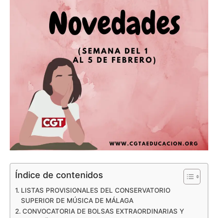
Índice de contenidos
LISTAS PROVISIONALES DEL CONSERVATORIO
SUPERIOR DE MÚSICA DE MÁLAGA
CONVOCATORIA DE BOLSAS EXTRAORDINARIAS Y