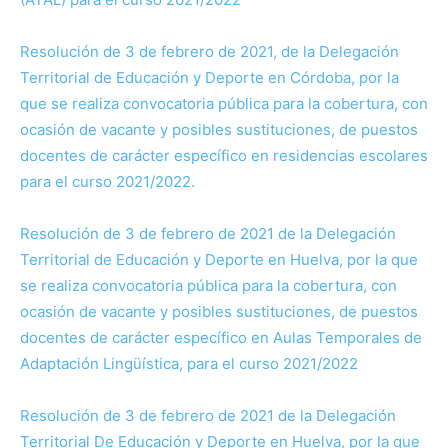
Resolución de 3 de febrero de 2021, de la Delegación
Territorial de Educación y Deporte en Córdoba, por la
que se realiza convocatoria pública para la cobertura, con
ocasión de vacante y posibles sustituciones, de puestos
docentes de carácter específico en residencias escolares
para el curso 2021/2022.
Resolución de 3 de febrero de 2021 de la Delegación
Territorial de Educación y Deporte en Huelva, por la que
se realiza convocatoria pública para la cobertura, con
ocasión de vacante y posibles sustituciones, de puestos
docentes de carácter específico en Aulas Temporales de
Adaptación Lingüística, para el curso 2021/2022
Resolución de 3 de febrero de 2021 de la Delegación
Territorial De Educación y Deporte en Huelva, por la que