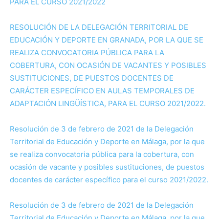
PARA EL CURSO 2021/2022
RESOLUCIÓN DE LA DELEGACIÓN TERRITORIAL DE
EDUCACIÓN Y DEPORTE EN GRANADA, POR LA QUE SE
REALIZA CONVOCATORIA PÚBLICA PARA LA
COBERTURA, CON OCASIÓN DE VACANTES Y POSIBLES
SUSTITUCIONES, DE PUESTOS DOCENTES DE
CARÁCTER ESPECÍFICO EN AULAS TEMPORALES DE
ADAPTACIÓN LINGÜÍSTICA, PARA EL CURSO 2021/2022.
Resolución de 3 de febrero de 2021 de la Delegación
Territorial de Educación y Deporte en Málaga, por la que
se realiza convocatoria pública para la cobertura, con
ocasión de vacante y posibles sustituciones, de puestos
docentes de carácter específico para el curso 2021/2022.
Resolución de 3 de febrero de 2021 de la Delegación
Territorial de Educación y Deporte en Málaga, por la que