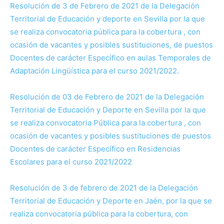
Resolución de 3 de Febrero de 2021 de la Delegación
Territorial de Educación y deporte en Sevilla por la que
se realiza convocatoria pública para la cobertura , con
ocasión de vacantes y posibles sustituciones, de puestos
Docentes de carácter Específico en aulas Temporales de
Adaptación Lingüística para el curso 2021/2022.
Resolución de 03 de Febrero de 2021 de la Delegación
Territorial de Educación y Deporte en Sevilla por la que
se realiza convocatoria Pública para la cobertura , con
ocasión de vacantes y posibles sustituciones de puestos
Docentes de carácter Específico en Residencias
Escolares para el curso 2021/2022
Resolución de 3 de febrero de 2021 de la Delegación
Territorial de Educación y Deporte en Jaén, por la que se
realiza convocatoria pública para la cobertura, con