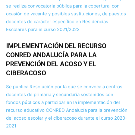
se realiza convocatoria pública para la cobertura, con
ocasión de vacante y posibles sustituciones, de puestos
docentes de carácter específico en Residencias
Escolares para el curso 2021/2022
IMPLEMENTACIÓN DEL RECURSO
CONRED ANDALUCÍA PARA LA
PREVENCIÓN DEL ACOSO Y EL
CIBERACOSO
Se publica Resolución por la que se convoca a centros
docentes de primaria y secundaria sostenidos con
fondos públicos a participar en la implementación del
recurso educativo CONRED Andalucía para la prevención
del acoso escolar y el ciberacoso durante el curso 2020-
2021