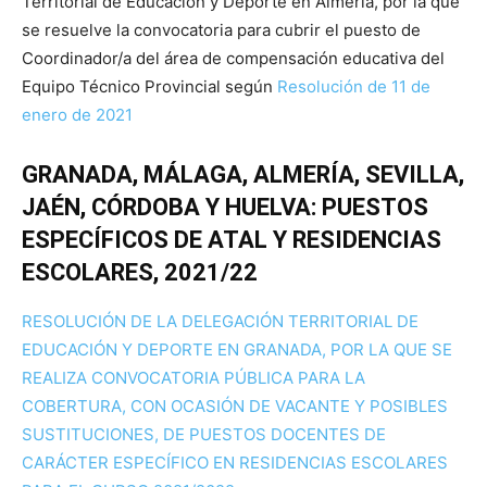
Territorial de Educación y Deporte en Almería, por la que
se resuelve la convocatoria para cubrir el puesto de
Coordinador/a del área de compensación educativa del
Equipo Técnico Provincial según
Resolución de 11 de
enero de 2021
GRANADA, MÁLAGA, ALMERÍA, SEVILLA,
JAÉN, CÓRDOBA Y HUELVA: PUESTOS
ESPECÍFICOS DE ATAL Y RESIDENCIAS
ESCOLARES, 2021/22
RESOLUCIÓN DE LA DELEGACIÓN TERRITORIAL DE
EDUCACIÓN Y DEPORTE EN GRANADA, POR LA QUE SE
REALIZA CONVOCATORIA PÚBLICA PARA LA
COBERTURA, CON OCASIÓN DE VACANTE Y POSIBLES
SUSTITUCIONES, DE PUESTOS DOCENTES DE
CARÁCTER ESPECÍFICO EN RESIDENCIAS ESCOLARES