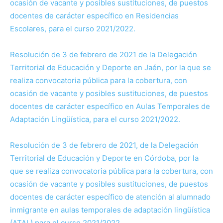
ocasión de vacante y posibles sustituciones, de puestos
docentes de carácter específico en Residencias
Escolares, para el curso 2021/2022.
Resolución de 3 de febrero de 2021 de la Delegación
Territorial de Educación y Deporte en Jaén, por la que se
realiza convocatoria pública para la cobertura, con
ocasión de vacante y posibles sustituciones, de puestos
docentes de carácter específico en Aulas Temporales de
Adaptación Lingüística, para el curso 2021/2022.
Resolución de 3 de febrero de 2021, de la Delegación
Territorial de Educación y Deporte en Córdoba, por la
que se realiza convocatoria pública para la cobertura, con
ocasión de vacante y posibles sustituciones, de puestos
docentes de carácter específico de atención al alumnado
inmigrante en aulas temporales de adaptación lingüística
(ATAL) para el curso 2021/2022