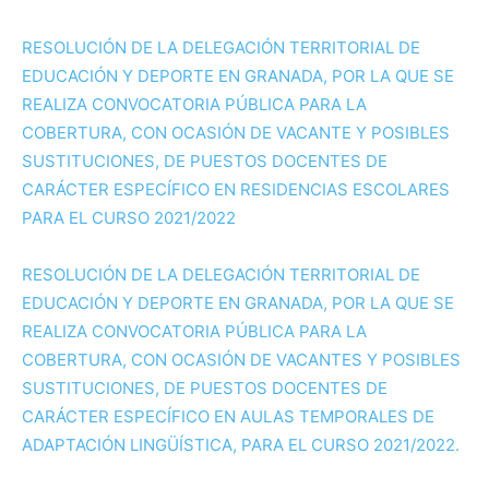
RESOLUCIÓN DE LA DELEGACIÓN TERRITORIAL DE
EDUCACIÓN Y DEPORTE EN GRANADA, POR LA QUE SE
REALIZA CONVOCATORIA PÚBLICA PARA LA
COBERTURA, CON OCASIÓN DE VACANTE Y POSIBLES
SUSTITUCIONES, DE PUESTOS DOCENTES DE
CARÁCTER ESPECÍFICO EN RESIDENCIAS ESCOLARES
PARA EL CURSO 2021/2022
RESOLUCIÓN DE LA DELEGACIÓN TERRITORIAL DE
EDUCACIÓN Y DEPORTE EN GRANADA, POR LA QUE SE
REALIZA CONVOCATORIA PÚBLICA PARA LA
COBERTURA, CON OCASIÓN DE VACANTES Y POSIBLES
SUSTITUCIONES, DE PUESTOS DOCENTES DE
CARÁCTER ESPECÍFICO EN AULAS TEMPORALES DE
ADAPTACIÓN LINGÜÍSTICA, PARA EL CURSO 2021/2022.