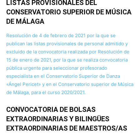
LISTAS PROVISIONALES DEL
CONSERVATORIO SUPERIOR DE MÚSICA
DE MÁLAGA
Resolución de 4 de febrero de 2021 por la que se
publican las listas provisionales de personal admitido y
excluido de la convocatoria realizada por Resolución de
15 de enero de 2021, por la que se realiza convocatoria
pública urgente para seleccionar profesorado
especialista en el Conservatorio Superior de Danza
«Ángel Pericet» y en el Conservatorio superior de Música
de Málaga, para el curso 2020/2021.
CONVOCATORIA DE BOLSAS
EXTRAORDINARIAS Y BILINGÜES
EXTRAORDINARIAS DE MAESTROS/AS