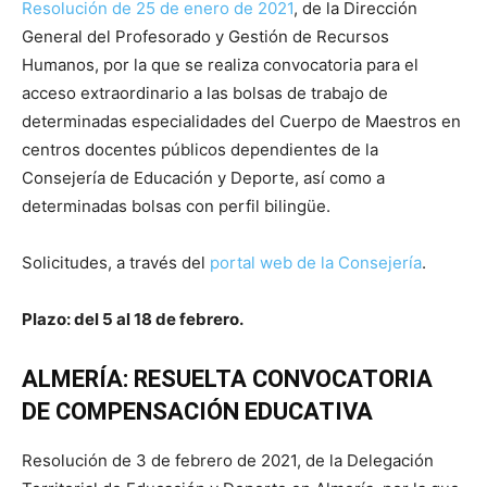
Resolución de 25 de enero de 2021
, de la Dirección
General del Profesorado y Gestión de Recursos
Humanos, por la que se realiza convocatoria para el
acceso extraordinario a las bolsas de trabajo de
determinadas especialidades del Cuerpo de Maestros en
centros docentes públicos dependientes de la
Consejería de Educación y Deporte, así como a
determinadas bolsas con perfil bilingüe.
Solicitudes, a través del
portal web de la Consejería
.
Plazo: del 5 al 18 de febrero.
ALMERÍA: RESUELTA CONVOCATORIA
DE COMPENSACIÓN EDUCATIVA
Resolución de 3 de febrero de 2021, de la Delegación