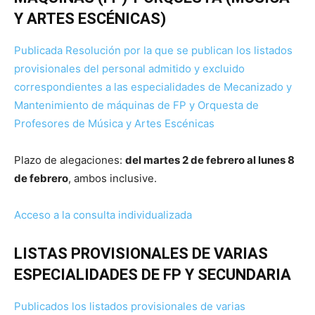
Y ARTES ESCÉNICAS)
Publicada Resolución por la que se publican los listados
provisionales del personal admitido y excluido
correspondientes a las especialidades de Mecanizado y
Mantenimiento de máquinas de FP y Orquesta de
Profesores de Música y Artes Escénicas
Plazo de alegaciones:
del martes 2 de febrero al lunes 8
de febrero
, ambos inclusive.
Acceso a la consulta individualizada
LISTAS PROVISIONALES DE VARIAS
ESPECIALIDADES DE FP Y SECUNDARIA
Publicados los listados provisionales de varias