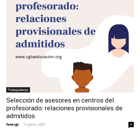
Trabajadoras
Selección de asesores en centros del
profesorado: relaciones provisionales de
admitidos
fasecgt
-
11 junio, 2021
0