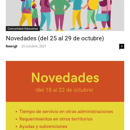
Comunidad Educativa
Novedades (del 25 al 29 de octubre)
fasecgt
-
25 octubre, 2021
0