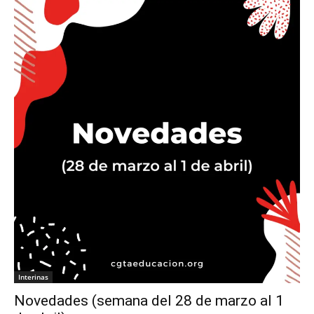
Interinas
Novedades (semana del 28 de marzo al 1