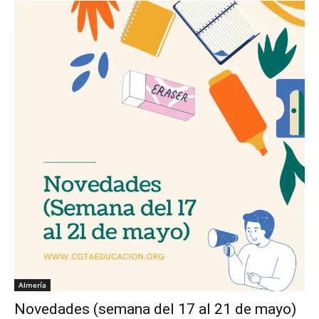
Almería
Novedades (semana del 17 al 21 de mayo)