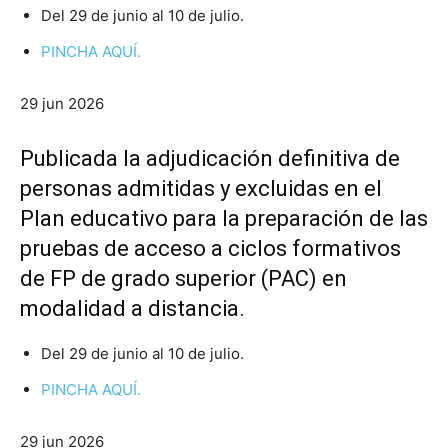
Del 29 de junio al 10 de julio.
PINCHA AQUÍ.
29 jun 2026
Publicada la adjudicación definitiva de
personas admitidas y excluidas en el
Plan educativo para la preparación de las
pruebas de acceso a ciclos formativos
de FP de grado superior (PAC) en
modalidad a distancia.
Del 29 de junio al 10 de julio.
PINCHA AQUÍ.
29 jun 2026