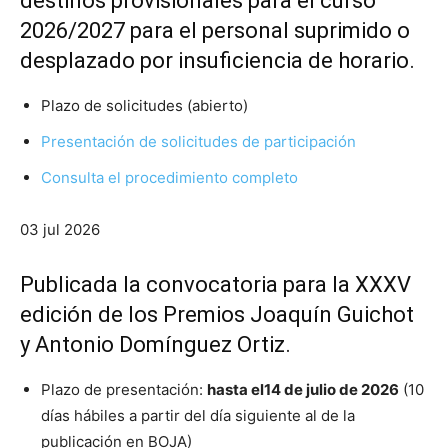
destinos provisionales para el curso
2026/2027 para el personal suprimido o
desplazado por insuficiencia de horario.
Plazo de solicitudes (abierto)
Presentación de solicitudes de participación
Consulta el procedimiento completo
03 jul 2026
Publicada la convocatoria para la XXXV
edición de los Premios Joaquín Guichot
y Antonio Domínguez Ortiz.
Plazo de presentación:
hasta el
14
de julio
de 202
6
(10
días hábiles a partir del día siguiente al de la
publicación en BOJA)