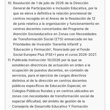
Resolución de 1 de julio de 2026 de la Dirección
General de Participación e Inclusión Educativa, por la
que se eleva a definitiva la relación provisional de
centros recogida en el Anexo de la Resolución de 12
de junio relativa a la organización y funcionamiento en
centros docentes concertados del Programa de
Atención Socioeducativa en Zonas con Necesidades
de Transformación Social (ZTS) enmarcado en las
Prioridades de Inversión ‘Garantía Infantil’ y
‘Educación y Formación’, financiado por el Fondo
Social Europeo Plus (FSE+) para el curso 2026-2027.
Publicada Instrucción 10/2026 por la que se
establecen directrices de actuación en orden a la
ocupación de puestos docentes, en comisión de
servicios, para el ejercicio de cargos directivos
distintos al de la dirección en centros docentes
públicos específicos de Educación Especial, en
Colegios Públicos Rurales y en centros ubicados en
zonas con necesidades de transformación social de
especial dificultad, del ámbito de gestión de la
Consejería de Desarrollo Educativo Y Formación