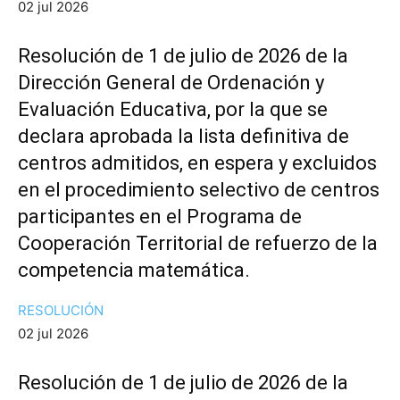
02 jul 2026
Resolución de 1 de julio de 2026 de la
Dirección General de Ordenación y
Evaluación Educativa, por la que se
declara aprobada la lista definitiva de
centros admitidos, en espera y excluidos
en el procedimiento selectivo de centros
participantes en el Programa de
Cooperación Territorial de refuerzo de la
competencia matemática.
RESOLUCIÓN
02 jul 2026
Resolución de 1 de julio de 2026 de la