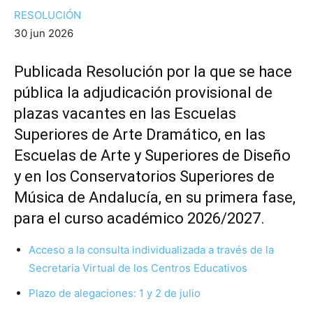
RESOLUCIÓN
30 jun 2026
Publicada Resolución por la que se hace
pública la adjudicación provisional de
plazas vacantes en las Escuelas
Superiores de Arte Dramático, en las
Escuelas de Arte y Superiores de Diseño
y en los Conservatorios Superiores de
Música de Andalucía, en su primera fase,
para el curso académico 2026/2027.
Acceso a la consulta individualizada a través de la
Secretaria Virtual de los Centros Educativos
Plazo de alegaciones: 1 y 2 de julio