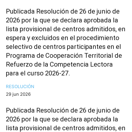
Publicada Resolución de 26 de junio de
2026 por la que se declara aprobada la
lista provisional de centros admitidos, en
espera y excluidos en el procedimiento
selectivo de centros participantes en el
Programa de Cooperación Territorial de
Refuerzo de la Competencia Lectora
para el curso 2026-27.
RESOLUCIÓN
29 jun 2026
Publicada Resolución de 26 de junio de
2026 por la que se declara aprobada la
lista provisional de centros admitidos, en