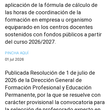
aplicación de la fórmula de cálculo de
las horas de coordinación de la
formación en empresa u organismo
equiparado en los centros docentes
sostenidos con fondos públicos a partir
del curso 2026/2027.
PINCHA AQUÍ
01 jul 2026
Publicada Resolución de 1 de julio de
2026 de la Dirección General de
Formación Profesional y Educación
Permanente, por la que se resuelve con
carácter provisional la convocatoria para
la selección de profesorado experto en