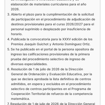
elaboración de materiales curriculares para el año
2026.
Abierto el plazo para la cumplimentación de la solicitud
de participación en el procedimiento de adjudicación de
destinos provisionales para el curso 2026/2027 para el
personal suprimido o desplazado por insuficiencia de
horario.
Publicada la convocatoria para la XXXV edición de los
Premios Joaquín Guichot y Antonio Domínguez Ortiz.
Se ha publicado en el portal de la persona opositora de
ingreso las calificaciones provisionales de la primera
prueba del procedimiento selectivo de ingreso de
diversas especialidades.
Resolución de 1 de julio de 2026 de la Dirección
General de Ordenación y Evaluación Educativa, por la
que se declara aprobada la lista definitiva de centros
admitidos, en espera y excluidos en el procedimiento
selectivo de centros participantes en el Programa de
Cooperación Territorial de refuerzo de la competencia
matemática.
Resolución de 1 de julio de 2026 de la Dirección General