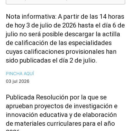
Nota informativa: A partir de las 14 horas
de hoy 3 de julio de 2026 hasta el día 6 de
julio no será posible descargar la actilla
de calificación de las especialidades
cuyas calificaciones provisionales han
sido publicadas el día 2 de julio.
PINCHA AQUÍ
03 jul 2026
Publicada Resolución por la que se
aprueban proyectos de investigación e
innovación educativa y de elaboración
de materiales curriculares para el año