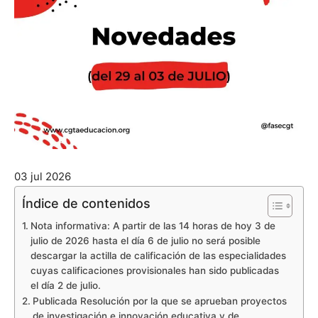
03 jul 2026
Índice de contenidos
Nota informativa: A partir de las 14 horas de hoy 3 de
julio de 2026 hasta el día 6 de julio no será posible
descargar la actilla de calificación de las especialidades
cuyas calificaciones provisionales han sido publicadas
el día 2 de julio.
Publicada Resolución por la que se aprueban proyectos
de investigación e innovación educativa y de