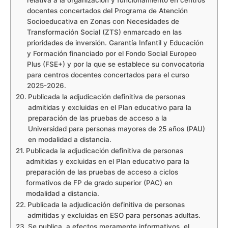
relativa a la organización y funcionamiento en centros
docentes concertados del Programa de Atención
Socioeducativa en Zonas con Necesidades de
Transformación Social (ZTS) enmarcado en las
prioridades de inversión. Garantía Infantil y Educación
y Formación financiado por el Fondo Social Europeo
Plus (FSE+) y por la que se establece su convocatoria
para centros docentes concertados para el curso
2025-2026.
Publicada la adjudicación definitiva de personas
admitidas y excluidas en el Plan educativo para la
preparación de las pruebas de acceso a la
Universidad para personas mayores de 25 años (PAU)
en modalidad a distancia.
Publicada la adjudicación definitiva de personas
admitidas y excluidas en el Plan educativo para la
preparación de las pruebas de acceso a ciclos
formativos de FP de grado superior (PAC) en
modalidad a distancia.
Publicada la adjudicación definitiva de personas
admitidas y excluidas en ESO para personas adultas.
Se publica, a efectos meramente informativos, el