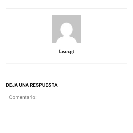
fasecgt
DEJA UNA RESPUESTA