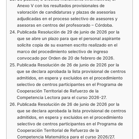
Anexo V con los resultados provisionales de
valoración de candidaturas y plazas de asesorías
adjudicadas en el proceso selectivo de asesores y
asesoras en centros del profesorado – Córdoba.
Publicada Resolución de 29 de junio de 2026 por la
que se abre un plazo para que el personal aspirante
solicite copia de su examen escrito realizado en el
marco del procedimiento selectivo de ingreso
convocado por Orden de 20 de febrero de 2026.
Publicada Resolución de 26 de junio de 2026 por la
que se declara aprobada la lista provisional de centros
admitidos, en espera y excluidos en el procedimiento
selectivo de centros participantes en el Programa de
Cooperación Territorial de Refuerzo de la
Competencia Lectora para el curso 2026-27.
Publicada Resolución de 26 de junio de 2026 por la
que se declara aprobada la lista provisional de centros
admitidos, en espera y excluidos en el procedimiento
selectivo de centros participantes en el Programa de
Cooperación Territorial de Refuerzo de la
Competencia Matemática para el curso 2026/27.