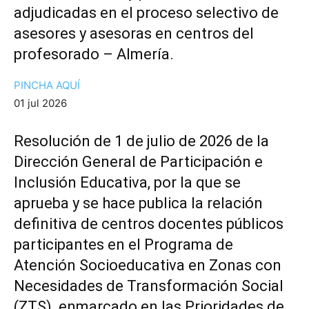
adjudicadas en el proceso selectivo de
asesores y asesoras en centros del
profesorado – Almería.
PINCHA AQUÍ
01 jul 2026
Resolución de 1 de julio de 2026 de la
Dirección General de Participación e
Inclusión Educativa, por la que se
aprueba y se hace publica la relación
definitiva de centros docentes públicos
participantes en el Programa de
Atención Socioeducativa en Zonas con
Necesidades de Transformación Social
(ZTS) enmarcado en las Prioridades de