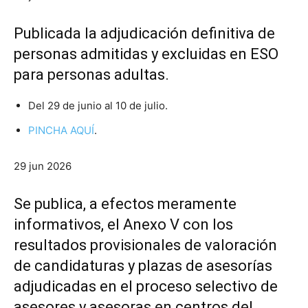
Publicada la adjudicación definitiva de
personas admitidas y excluidas en ESO
para personas adultas.
Del 29 de junio al 10 de julio.
PINCHA AQUÍ
.
29 jun 2026
Se publica, a efectos meramente
informativos, el Anexo V con los
resultados provisionales de valoración
de candidaturas y plazas de asesorías
adjudicadas en el proceso selectivo de
asesores y asesoras en centros del