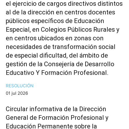
el ejercicio de cargos directivos distintos
al de la dirección en centros docentes
públicos específicos de Educación
Especial, en Colegios Públicos Rurales y
en centros ubicados en zonas con
necesidades de transformación social
de especial dificultad, del ámbito de
gestión de la Consejería de Desarrollo
Educativo Y Formación Profesional.
RESOLUCIÓN
01 jul 2026
Circular informativa de la Dirección
General de Formación Profesional y
Educación Permanente sobre la