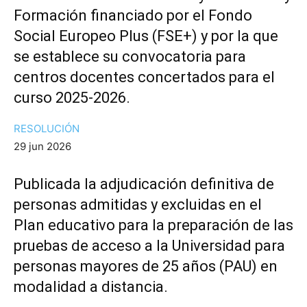
Formación financiado por el Fondo
Social Europeo Plus (FSE+) y por la que
se establece su convocatoria para
centros docentes concertados para el
curso 2025-2026.
RESOLUCIÓN
29 jun 2026
Publicada la adjudicación definitiva de
personas admitidas y excluidas en el
Plan educativo para la preparación de las
pruebas de acceso a la Universidad para
personas mayores de 25 años (PAU) en
modalidad a distancia.