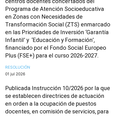
centros docentes concertados del
Programa de Atención Socioeducativa
en Zonas con Necesidades de
Transformación Social (ZTS) enmarcado
en las Prioridades de Inversión ‘Garantía
Infantil’ y ‘Educación y Formación’,
financiado por el Fondo Social Europeo
Plus (FSE+) para el curso 2026-2027.
RESOLUCIÓN
01 jul 2026
Publicada Instrucción 10/2026 por la que
se establecen directrices de actuación
en orden a la ocupación de puestos
docentes, en comisión de servicios, para