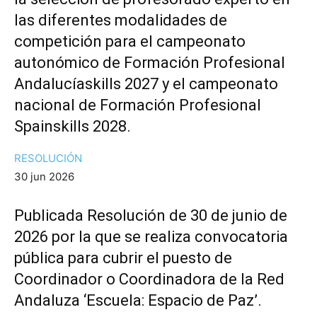
las diferentes modalidades de
competición para el campeonato
autonómico de Formación Profesional
Andalucíaskills 2027 y el campeonato
nacional de Formación Profesional
Spainskills 2028.
RESOLUCIÓN
30 jun 2026
Publicada Resolución de 30 de junio de
2026 por la que se realiza convocatoria
pública para cubrir el puesto de
Coordinador o Coordinadora de la Red
Andaluza ‘Escuela: Espacio de Paz’.