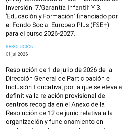
Inversión 7.’Garantía Infantil’ Y 3.
‘Educación y Formación’ financiado por
el Fondo Social Europeo Plus (FSE+)
para el curso 2026-2027.
RESOLUCIÓN
01 jul 2026
Resolución de 1 de julio de 2026 de la
Dirección General de Participación e
Inclusión Educativa, por la que se eleva a
definitiva la relación provisional de
centros recogida en el Anexo de la
Resolución de 12 de junio relativa a la
organización y funcionamiento en