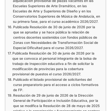
adjudicación provisional de plazas vacantes en las
Escuelas Superiores de Arte Dramático, en las
Escuelas de Arte y Superiores de Diseño y en los
Conservatorios Superiores de Música de Andalucía, en
su primera fase, para el curso académico 2026/2027.
Publicada Resolución de 30 de junio de 2026 por la
que se aprueba y se hace pública la relación de
centros docentes sostenidos con fondos públicos de
Zonas con Necesidades de Transformación Social de
Especial Dificultad para el curso 2026/2027.
Publicada Resolución de 30 de junio de 2026 por la
que se convoca al personal integrante de la bolsa de
trabajo de Inspección educativa a fin de solicitar la
modificación de provincias para la cobertura
provisional de puestos el curso 2026/2027.
Publicado el listado provisional de solicitantes del
curso preparatorio para el acceso a ciclos formativos
de FP.
Resolución de 29 de junio de 2026 de la Dirección
General de Participación e Inclusión Educativa, por la
que se modifica la Resolución de 28 de mayo de 2025