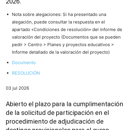
2026.
Nota sobre alegaciones: Si ha presentado una
alegación, puede consultar la respuesta en el
apartado «Condiciones de resolución» del informe de
valoración del proyecto (Documentos que se pueden
pedir > Centro > Planes y proyectos educativos >
Informe detallado de la valoración del proyecto)
Documento
RESOLUCIÓN
03 jul 2026
Abierto el plazo para la cumplimentación
de la solicitud de participación en el
procedimiento de adjudicación de