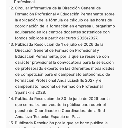
Profesional.
Circular informativa de la Dirección General de
Formación Profesional y Educación Permanente sobre
la aplicación de la fórmula de cálculo de las horas de
coordinación de la formación en empresa u organismo
equiparado en los centros docentes sostenidos con
fondos públicos a partir del curso 2026/2027.
Publicada Resolución de 1 de julio de 2026 de la
Dirección General de Formación Profesional y
Educación Permanente, por la que se resuelve con
carácter provisional la convocatoria para la selección
de profesorado experto en las diferentes modalidades
de competición para el campeonato autonómico de
Formación Profesional Andalucíaskills 2027 y el
campeonato nacional de Formación Profesional
Spainskills 2028.
Publicada Resolución de 30 de junio de 2026 por la
que se realiza convocatoria pública para cubrir el
puesto de Coordinador o Coordinadora de la Red
Andaluza ‘Escuela: Espacio de Paz’.
Publicada Resolución por la que se hace pública la