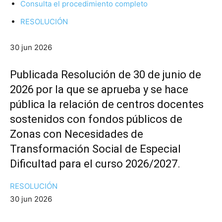
Consulta el procedimiento completo
RESOLUCIÓN
30 jun 2026
Publicada Resolución de 30 de junio de
2026 por la que se aprueba y se hace
pública la relación de centros docentes
sostenidos con fondos públicos de
Zonas con Necesidades de
Transformación Social de Especial
Dificultad para el curso 2026/2027.
RESOLUCIÓN
30 jun 2026