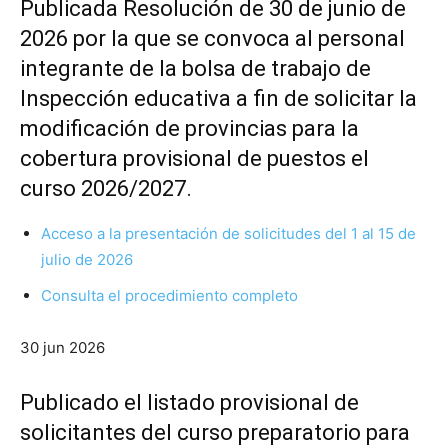
Publicada Resolución de 30 de junio de
2026 por la que se convoca al personal
integrante de la bolsa de trabajo de
Inspección educativa a fin de solicitar la
modificación de provincias para la
cobertura provisional de puestos el
curso 2026/2027.
Acceso a la presentación de solicitudes del 1 al 15 de
julio de 2026
Consulta el procedimiento completo
30 jun 2026
Publicado el listado provisional de
solicitantes del curso preparatorio para