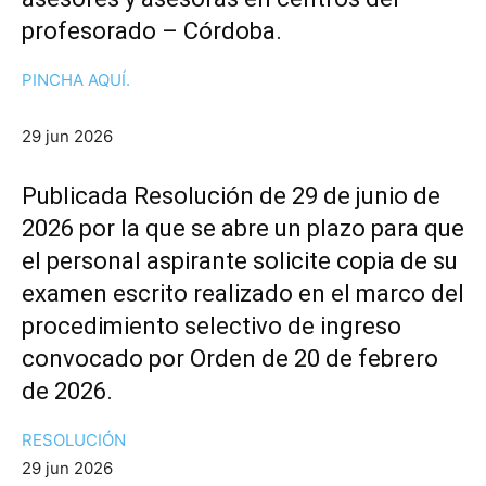
profesorado – Córdoba.
PINCHA AQUÍ.
29 jun 2026
Publicada Resolución de 29 de junio de
2026 por la que se abre un plazo para que
el personal aspirante solicite copia de su
examen escrito realizado en el marco del
procedimiento selectivo de ingreso
convocado por Orden de 20 de febrero
de 2026.
RESOLUCIÓN
29 jun 2026