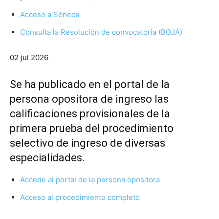
Acceso a Séneca
Consulta la Resolución de convocatoria (BOJA)
02 jul 2026
Se ha publicado en el portal de la
persona opositora de ingreso las
calificaciones provisionales de la
primera prueba del procedimiento
selectivo de ingreso de diversas
especialidades.
Accede al portal de la persona opositora
Acceso al procedimiento completo