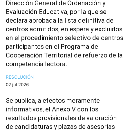
Dirección General de Ordenación y
Evaluación Educativa, por la que se
declara aprobada la lista definitiva de
centros admitidos, en espera y excluidos
en el procedimiento selectivo de centros
participantes en el Programa de
Cooperación Territorial de refuerzo de la
competencia lectora.
RESOLUCIÓN
02 jul 2026
Se publica, a efectos meramente
informativos, el Anexo V con los
resultados provisionales de valoración
de candidaturas y plazas de asesorías