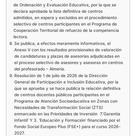
de Ordenación y Evaluación Educativa, por la que se
declara aprobada la lista definitiva de centros
admitidos, en espera y excluidos en el procedimiento
selectivo de centros participantes en el Programa de
Cooperación Territorial de refuerzo de la competencia
lectora.
Se publica, a efectos meramente informativos, el
Anexo V con los resultados provisionales de valoración
de candidaturas y plazas de asesorías adjudicadas en
el proceso selectivo de asesores y asesoras en centros
del profesorado – Almería.
Resolución de 1 de julio de 2026 de la Dirección
General de Participación e Inclusión Educativa, por la
que se aprueba y se hace publica la relación definitiva
de centros docentes públicos participantes en el
Programa de Atención Socioeducativa en Zonas con
Necesidades de Transformación Social (ZTS)
enmarcado en las Prioridades de Inversión 7.’Garantía
Infantil’ Y 3. ‘Educación y Formación’ financiado por el
Fondo Social Europeo Plus (FSE+) para el curso 2026-
2027.