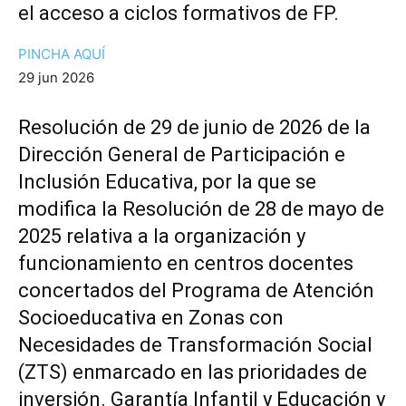
el acceso a ciclos formativos de FP.
PINCHA AQUÍ
29 jun 2026
Resolución de 29 de junio de 2026 de la
Dirección General de Participación e
Inclusión Educativa, por la que se
modifica la Resolución de 28 de mayo de
2025 relativa a la organización y
funcionamiento en centros docentes
concertados del Programa de Atención
Socioeducativa en Zonas con
Necesidades de Transformación Social
(ZTS) enmarcado en las prioridades de
inversión. Garantía Infantil y Educación y